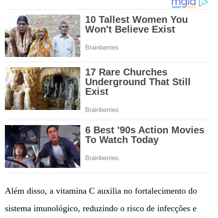
Além disso, a vitamina C auxilia no fortalecimento do
sistema imunológico, reduzindo o risco de infecções e