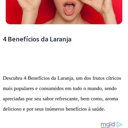
4 Benefícios da Laranja
Descubra 4 Benefícios da Laranja, um dos frutos cítricos
mais populares e consumidos em todo o mundo, sendo
apreciadas por seu sabor refrescante, bem como, aroma
delicioso e por seus inúmeros benefícios à saúde.