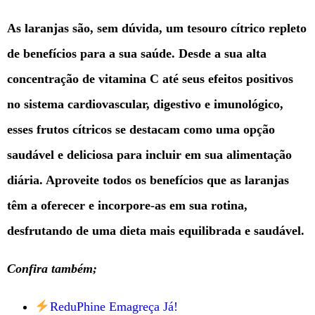
As laranjas são, sem dúvida, um tesouro cítrico repleto
de benefícios para a sua saúde. Desde a sua alta
concentração de vitamina C até seus efeitos positivos
no sistema cardiovascular, digestivo e imunológico,
esses frutos cítricos se destacam como uma opção
saudável e deliciosa para incluir em sua alimentação
diária. Aproveite todos os benefícios que as laranjas
têm a oferecer e incorpore-as em sua rotina,
desfrutando de uma dieta mais equilibrada e saudável.
Confira também;
ReduPhine Emagreça Já!