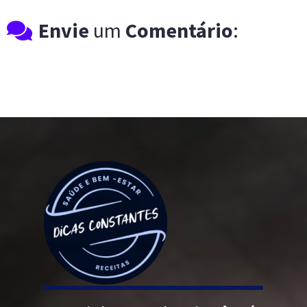
Envie
um
Comentário
: