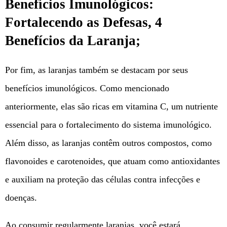
Benefícios Imunológicos:
Fortalecendo as Defesas, 4
Benefícios da Laranja;
Por fim, as laranjas também se destacam por seus
benefícios imunológicos. Como mencionado
anteriormente, elas são ricas em vitamina C, um nutriente
essencial para o fortalecimento do sistema imunológico.
Além disso, as laranjas contêm outros compostos, como
flavonoides e carotenoides, que atuam como antioxidantes
e auxiliam na proteção das células contra infecções e
doenças.
Ao consumir regularmente laranjas, você estará