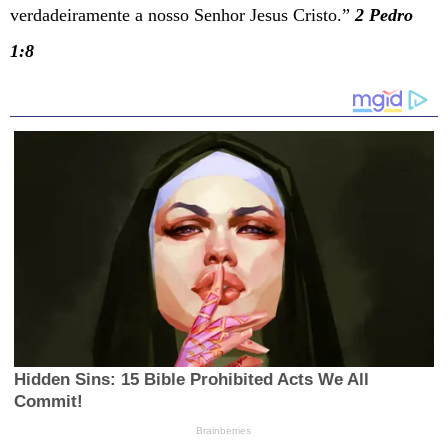
verdadeiramente a nosso Senhor Jesus Cristo.”
2 Pedro
1:8