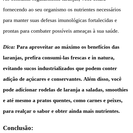
fornecendo ao seu organismo os nutrientes necessários
para manter suas defesas imunológicas fortalecidas e
prontas para combater possíveis ameaças à sua saúde.
Dica:
Para aproveitar ao máximo os benefícios das
laranjas, prefira consumi-las frescas e in natura,
evitando sucos industrializados que podem conter
adição de açúcares e conservantes. Além disso, você
pode adicionar rodelas de laranja a saladas, smoothies
e até mesmo a pratos quentes, como carnes e peixes,
para realçar o sabor e obter ainda mais nutrientes.
Conclusão: