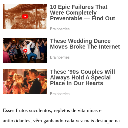
Esses frutos suculentos, repletos de vitaminas e
antioxidantes, vêm ganhando cada vez mais destaque na