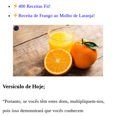
400 Receitas Fit!
Receita de Frango ao Molho de Laranja
!
Versículo de Hoje;
“Portanto, se vocês têm estes dons, multipliquem-nos,
pois isso demonstrará que vocês conhecem