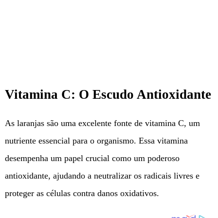
Vitamina C: O Escudo Antioxidante
As laranjas são uma excelente fonte de vitamina C, um
nutriente essencial para o organismo. Essa vitamina
desempenha um papel crucial como um poderoso
antioxidante, ajudando a neutralizar os radicais livres e
proteger as células contra danos oxidativos.