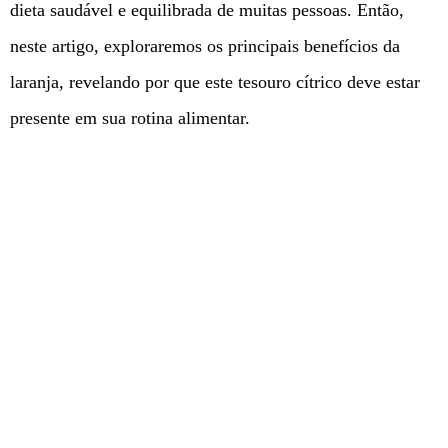
dieta saudável e equilibrada de muitas pessoas. Então,
neste artigo, exploraremos os principais benefícios da
laranja, revelando por que este tesouro cítrico deve estar
presente em sua rotina alimentar.