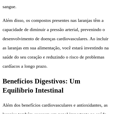
sangue.
Além disso, os compostos presentes nas laranjas têm a
capacidade de diminuir a pressão arterial, prevenindo o
desenvolvimento de doenças cardiovasculares. Ao incluir
as laranjas em sua alimentação, você estará investindo na
saúde do seu coração e reduzindo o risco de problemas
cardíacos a longo prazo.
Benefícios Digestivos: Um
Equilíbrio Intestinal
Além dos benefícios cardiovasculares e antioxidantes, as