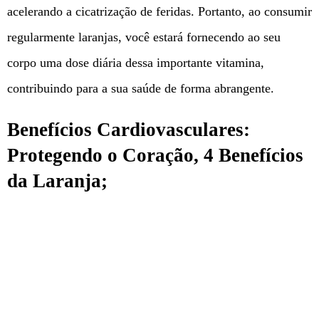
acelerando a cicatrização de feridas. Portanto, ao consumir
regularmente laranjas, você estará fornecendo ao seu
corpo uma dose diária dessa importante vitamina,
contribuindo para a sua saúde de forma abrangente.
Benefícios Cardiovasculares:
Protegendo o Coração, 4 Benefícios
da Laranja;