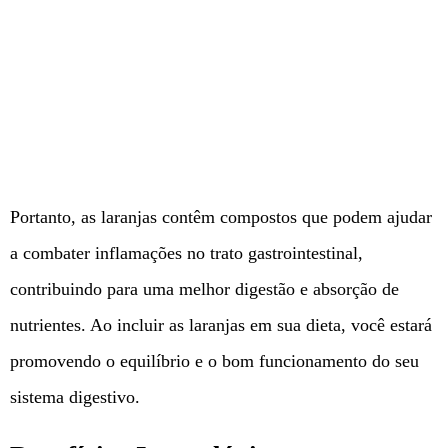
Portanto, as laranjas contêm compostos que podem ajudar
a combater inflamações no trato gastrointestinal,
contribuindo para uma melhor digestão e absorção de
nutrientes. Ao incluir as laranjas em sua dieta, você estará
promovendo o equilíbrio e o bom funcionamento do seu
sistema digestivo.