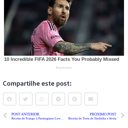
Compartilhe este post:
POST ANTERIOR
PRÓXIMO POST
Receita de Frango à Parmegiana Low Carb
Receita de Torta de Sardinha e Aveia