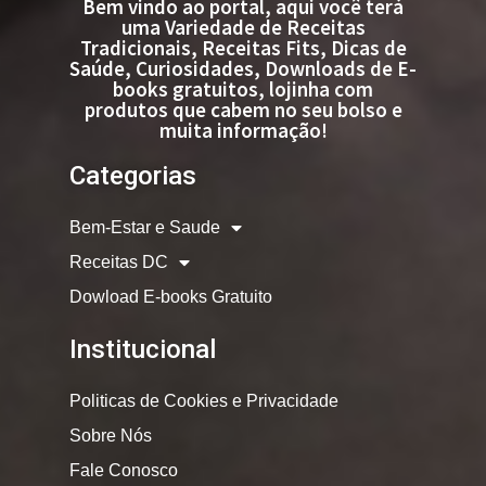
Bem vindo ao portal, aqui você terá
uma Variedade de Receitas
Tradicionais, Receitas Fits, Dicas de
Saúde, Curiosidades, Downloads de E-
books gratuitos, lojinha com
produtos que cabem no seu bolso e
muita informação!
Categorias
Bem-Estar e Saude
Receitas DC
Dowload E-books Gratuito
Institucional
Politicas de Cookies e Privacidade
Sobre Nós
Fale Conosco