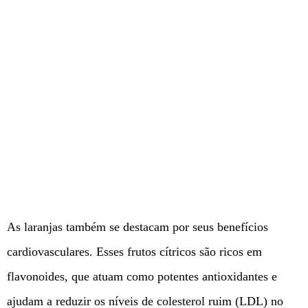
As laranjas também se destacam por seus benefícios
cardiovasculares. Esses frutos cítricos são ricos em
flavonoides, que atuam como potentes antioxidantes e
ajudam a reduzir os níveis de colesterol ruim (LDL) no