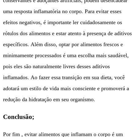
conservantes e adoçantes artificiais, podem desencadear
uma resposta inflamatória no corpo. Para evitar esses
efeitos negativos, é importante ler cuidadosamente os
rótulos dos alimentos e estar atento à presença de aditivos
específicos. Além disso, optar por alimentos frescos e
minimamente processados ​​é uma escolha mais saudável,
pois eles são naturalmente livres desses aditivos
inflamados. Ao fazer essa transição em sua dieta, você
adotará um estilo de vida mais consciente e promoverá a
redução da hidratação em seu organismo.
Conclusão;
Por fim , evitar alimentos que inflamam o corpo é um