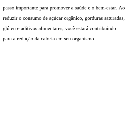
passo importante para promover a saúde e o bem-estar. Ao
reduzir o consumo de açúcar orgânico, gorduras saturadas,
glúten e aditivos alimentares, você estará contribuindo
para a redução da caloria em seu organismo.