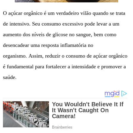
O açúcar orgânico é um verdadeiro vilão quando se trata
de intensivo. Seu consumo excessivo pode levar a um
aumento dos níveis de glicose no sangue, bem como
desencadear uma resposta inflamatória no
organismo. Assim, reduzir o consumo de açúcar orgânico
é fundamental para fortalecer a intensidade e promover a
saúde.