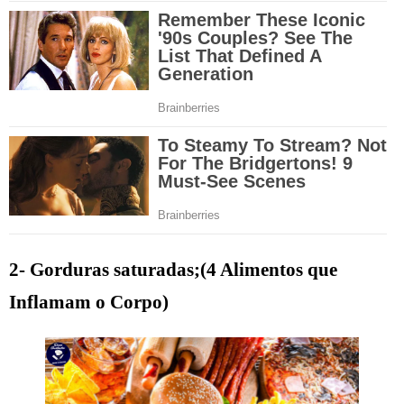
2- Gorduras saturadas;(4 Alimentos que
Inflamam o Corpo)