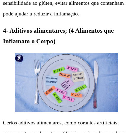
sensibilidade ao glúten, evitar alimentos que contenham
pode ajudar a reduzir a inflamação.
4- Aditivos alimentares; (4 Alimentos que
Inflamam o Corpo)
Certos aditivos alimentares, como corantes artificiais,