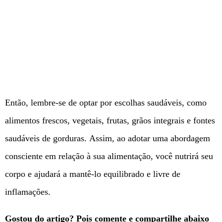
Então, lembre-se de optar por escolhas saudáveis, como
alimentos frescos, vegetais, frutas, grãos integrais e fontes
saudáveis ​​de gorduras. Assim, ao adotar uma abordagem
consciente em relação à sua alimentação, você nutrirá seu
corpo e ajudará a mantê-lo equilibrado e livre de
inflamações.
Gostou do artigo? Pois comente e compartilhe abaixo