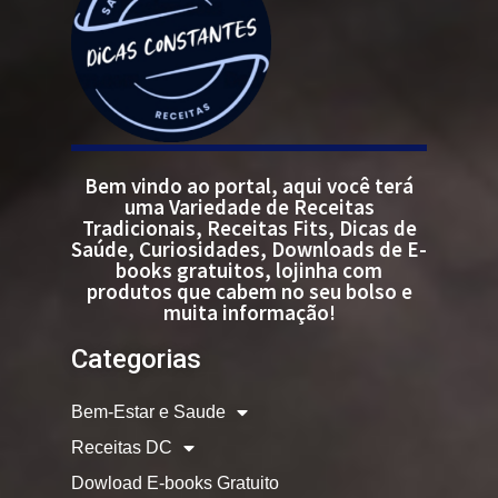
Bem vindo ao portal, aqui você terá
uma Variedade de Receitas
Tradicionais, Receitas Fits, Dicas de
Saúde, Curiosidades, Downloads de E-
books gratuitos, lojinha com
produtos que cabem no seu bolso e
muita informação!
Categorias
Bem-Estar e Saude
Receitas DC
Dowload E-books Gratuito