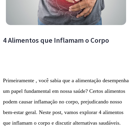
4 Alimentos que Inflamam o Corpo
Primeiramente , você sabia que a alimentação desempenha
um papel fundamental em nossa saúde? Certos alimentos
podem causar inflamação no corpo, prejudicando nosso
bem-estar geral. Neste post, vamos explorar 4 alimentos
que inflamam o corpo e discutir alternativas saudáveis.