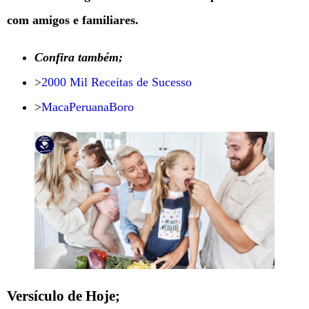
com amigos e familiares.
Confira também;
>
2000 Mil Receitas de Sucesso
>
MacaPeruanaBoro
Versículo de Hoje;