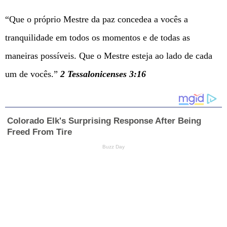
“Que o próprio Mestre da paz concedea a vocês a
tranquilidade em todos os momentos e de todas as
maneiras possíveis. Que o Mestre esteja ao lado de cada
um de vocês.”
2 Tessalonicenses 3:16