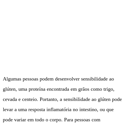
Algumas pessoas podem desenvolver sensibilidade ao
glúten, uma proteína encontrada em grãos como trigo,
cevada e centeio. Portanto, a sensibilidade ao glúten pode
levar a uma resposta inflamatória no intestino, ou que
pode variar em todo o corpo. Para pessoas com