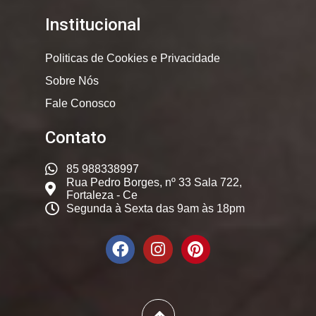
Institucional
Politicas de Cookies e Privacidade
Sobre Nós
Fale Conosco
Contato
85 988338997
Rua Pedro Borges, nº 33 Sala 722,
Fortaleza - Ce
Segunda à Sexta das 9am às 18pm