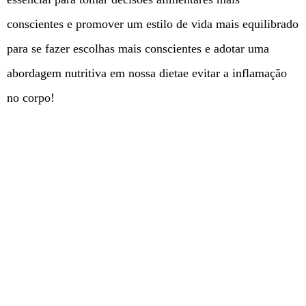
conscientes e promover um estilo de vida mais equilibrado
para se fazer escolhas mais conscientes e adotar uma
abordagem nutritiva em nossa dietae evitar a inflamação
no corpo!