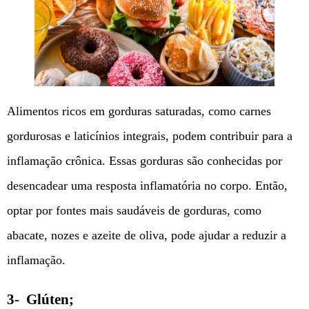
Alimentos ricos em gorduras saturadas, como carnes
gordurosas e laticínios integrais, podem contribuir para a
inflamação crônica. Essas gorduras são conhecidas por
desencadear uma resposta inflamatória no corpo. Então,
optar por fontes mais saudáveis ​​de gorduras, como
abacate, nozes e azeite de oliva, pode ajudar a reduzir a
inflamação.
3- Glúten;