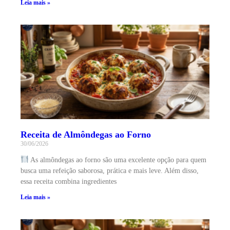
Leia mais »
Receita de Almôndegas ao Forno
30/06/2026
As almôndegas ao forno são uma excelente opção para quem
busca uma refeição saborosa, prática e mais leve. Além disso,
essa receita combina ingredientes
Leia mais »