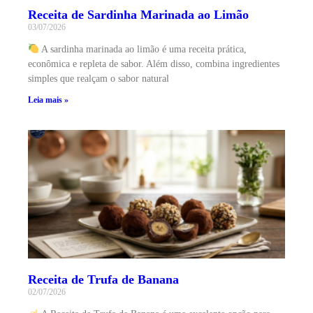
Receita de Sardinha Marinada ao Limão
03/07/2026
A sardinha marinada ao limão é uma receita prática,
econômica e repleta de sabor. Além disso, combina ingredientes
simples que realçam o sabor natural
Leia mais »
Receita de Trufa de Banana
02/07/2026