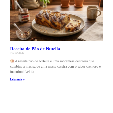
Receita de Pão de Nutella
29/06/2026
A receita pão de Nutella é uma sobremesa deliciosa que
combina a maciez de uma massa caseira com o sabor cremoso e
inconfundível da
Leia mais »