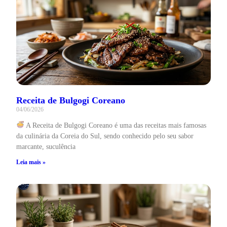
Receita de Bulgogi Coreano
04/06/2026
A Receita de Bulgogi Coreano é uma das receitas mais famosas
da culinária da Coreia do Sul, sendo conhecido pelo seu sabor
marcante, suculência
Leia mais »