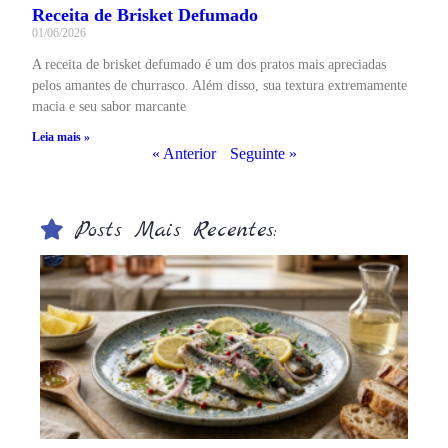
Receita de Brisket Defumado
01/06/2026
A receita de brisket defumado é um dos pratos mais apreciadas
pelos amantes de churrasco. Além disso, sua textura extremamente
macia e seu sabor marcante
Leia mais »
« Anterior
Seguinte »
Posts Mais Recentes: