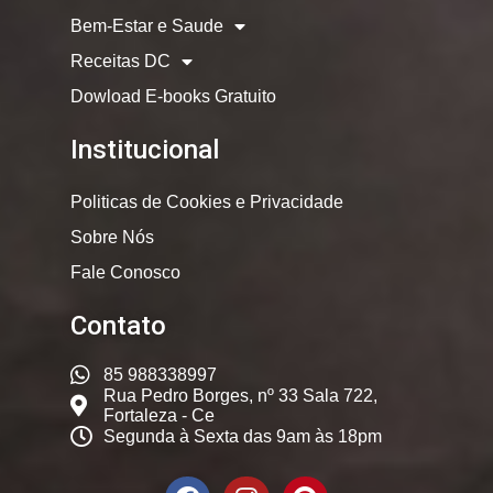
Bem-Estar e Saude
Receitas DC
Dowload E-books Gratuito
Institucional
Politicas de Cookies e Privacidade
Sobre Nós
Fale Conosco
Contato
85 988338997
Rua Pedro Borges, nº 33 Sala 722,
Fortaleza - Ce
Segunda à Sexta das 9am às 18pm