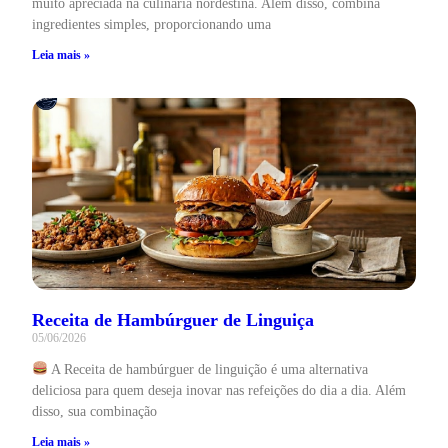
muito apreciada na culinária nordestina. Além disso, combina
ingredientes simples, proporcionando uma
Leia mais »
Receita de Hambúrguer de Linguiça
05/06/2026
A Receita de hambúrguer de linguição é uma alternativa
deliciosa para quem deseja inovar nas refeições do dia a dia. Além
disso, sua combinação
Leia mais »