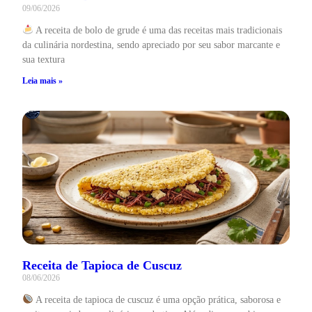
09/06/2026
A receita de bolo de grude é uma das receitas mais tradicionais
da culinária nordestina, sendo apreciado por seu sabor marcante e
sua textura
Leia mais »
Receita de Tapioca de Cuscuz
08/06/2026
A receita de tapioca de cuscuz é uma opção prática, saborosa e