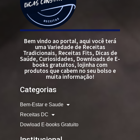
Bem vindo ao portal, aqui você terá
uma Variedade de Receitas
Tradicionais, Receitas Fits, Dicas de
Saúde, Curiosidades, Downloads de E-
books gratuitos, lojinha com
produtos que cabem no seu bolso e
muita informação!
Categorias
Bem-Estar e Saude
Receitas DC
Dowload E-books Gratuito
Institucional