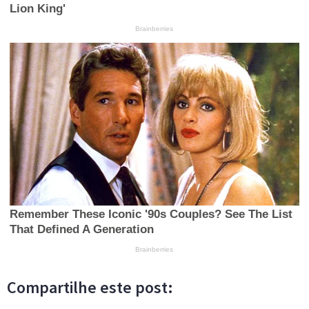
Compartilhe este post: