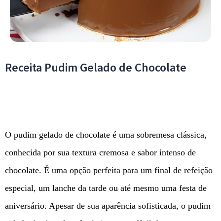
Receita Pudim Gelado de Chocolate
O pudim gelado de chocolate é uma sobremesa clássica,
conhecida por sua textura cremosa e sabor intenso de
chocolate. É uma opção perfeita para um final de refeição
especial, um lanche da tarde ou até mesmo uma festa de
aniversário. Apesar de sua aparência sofisticada, o pudim