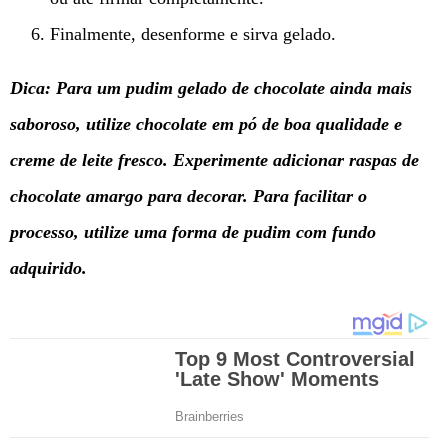
Finalmente, desenforme e sirva gelado.
Dica: Para um pudim gelado de chocolate ainda mais
saboroso, utilize chocolate em pó de boa qualidade e
creme de leite fresco. Experimente adicionar raspas de
chocolate amargo para decorar. Para facilitar o
processo, utilize uma forma de pudim com fundo
adquirido.