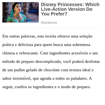
Em outras palavras, esta receita oferece uma solução
prática e deliciosa para quem busca uma sobremesa
chinesa e refrescante. Com ingredientes acessíveis e um
método de preparo descomplicado, você poderá desfrutar
de um pudim gelado de chocolate com textura ideal e
sabor irresistível, que agrada a todos os paladares. A
seguir, confira os ingredientes e o modo de preparo.