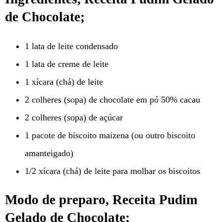
de Chocolate;
1 lata de leite condensado
1 lata de creme de leite
1 xícara (chá) de leite
2 colheres (sopa) de chocolate em pó 50% cacau
2 colheres (sopa) de açúcar
1 pacote de biscoito maizena (ou outro biscoito
amanteigado)
1/2 xícara (chá) de leite para molhar os biscoitos
Modo de preparo, Receita Pudim
Gelado de Chocolate;