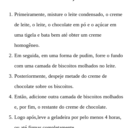
Primeiramente, misture o leite condensado, o creme
de leite, o leite, o chocolate em pó e o açúcar em
uma tigela e bata bem até obter um creme
homogêneo.
Em seguida, em uma forma de pudim, forre o fundo
com uma camada de biscoitos molhados no leite.
Posteriormente, despeje metade do creme de
chocolate sobre os biscoitos.
Então, adicione outra camada de biscoitos molhados
e, por fim, o restante do creme de chocolate.
Logo após,leve a geladeira por pelo menos 4 horas,
ou até firmar completamente.