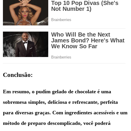
Conclusão:
Em resumo, o pudim gelado de chocolate é uma
sobremesa simples, deliciosa e refrescante, perfeita
para diversas graças. Com ingredientes acessíveis e um
método de preparo descomplicado, você poderá