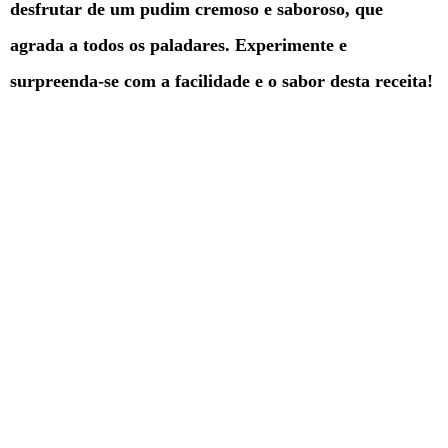
desfrutar de um pudim cremoso e saboroso, que
agrada a todos os paladares. Experimente e
surpreenda-se com a facilidade e o sabor desta receita!