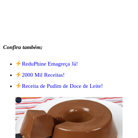
Confira também;
ReduPhine Emagreça Já!
2000 Mil Receitas!
Receita de Pudim de Doce de Leite!