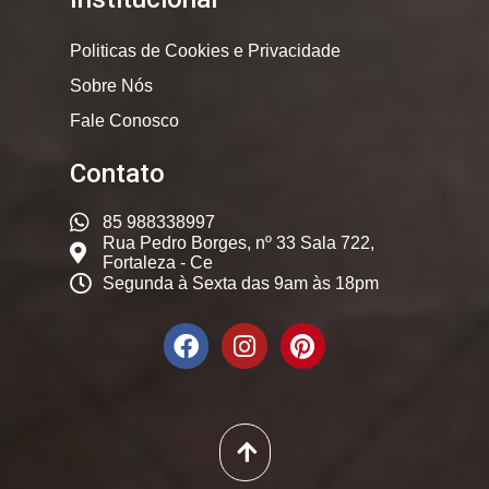
Politicas de Cookies e Privacidade
Sobre Nós
Fale Conosco
Contato
85 988338997
Rua Pedro Borges, nº 33 Sala 722,
Fortaleza - Ce
Segunda à Sexta das 9am às 18pm