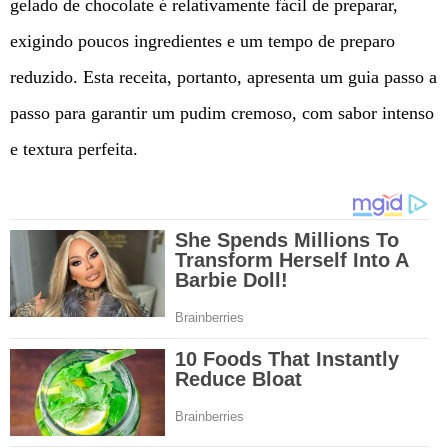
gelado de chocolate é relativamente fácil de preparar,
exigindo poucos ingredientes e um tempo de preparo
reduzido. Esta receita, portanto, apresenta um guia passo a
passo para garantir um pudim cremoso, com sabor intenso
e textura perfeita.