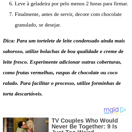
Leve à geladeira por pelo menos 2 horas para firmar.
Finalmente, antes de servir, decore com chocolate
granulado, se desejar.
Dica: Para um tortelete de leite condensado ainda mais
saboroso, utilize bolachas de boa qualidade e creme de
leite fresco. Experimente adicionar outras coberturas,
como frutas vermelhas, raspas de chocolate ou coco
ralado. Para facilitar o processo, utilize forminhas de
torta descartáveis.