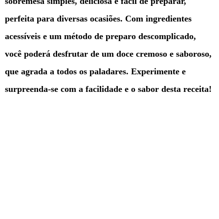
sobremesa simples, deliciosa e fácil de preparar,
perfeita para diversas ocasiões. Com ingredientes
acessíveis e um método de preparo descomplicado,
você poderá desfrutar de um doce cremoso e saboroso,
que agrada a todos os paladares. Experimente e
surpreenda-se com a facilidade e o sabor desta receita!