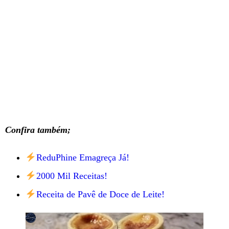
Confira também;
ReduPhine Emagreça Já!
2000 Mil Receitas!
Receita de Pavê de Doce de Leite!