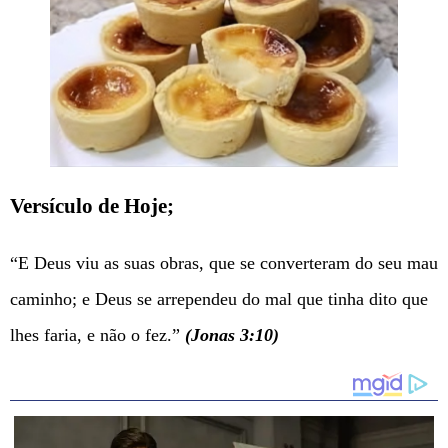
Versículo de Hoje;
“E Deus viu as suas obras, que se converteram do seu mau
caminho; e Deus se arrependeu do mal que tinha dito que
lhes faria, e não o fez.”
(Jonas 3:10)