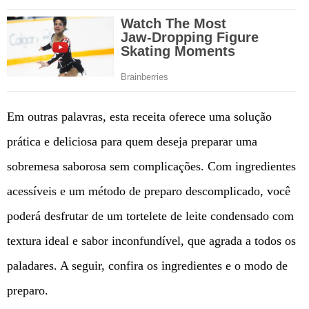
Em outras palavras, esta receita oferece uma solução
prática e deliciosa para quem deseja preparar uma
sobremesa saborosa sem complicações. Com ingredientes
acessíveis e um método de preparo descomplicado, você
poderá desfrutar de um tortelete de leite condensado com
textura ideal e sabor inconfundível, que agrada a todos os
paladares. A seguir, confira os ingredientes e o modo de
preparo.