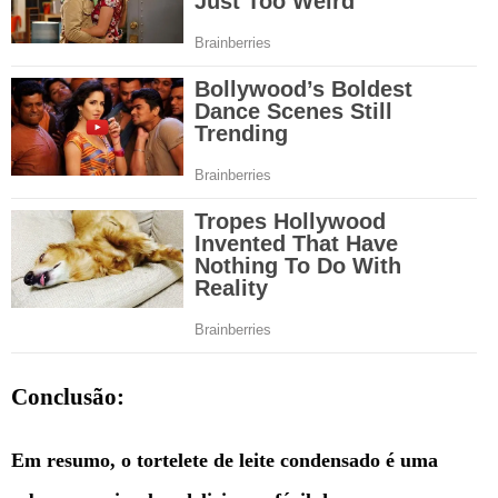
Conclusão:
Em resumo, o tortelete de leite condensado é uma