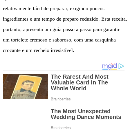
relativamente fácil de preparar, exigindo poucos
ingredientes e um tempo de preparo reduzido. Esta receita,
portanto, apresenta um guia passo a passo para garantir
um tortelete cremoso e saboroso, com uma casquinha
crocante e um recheio irresistível.