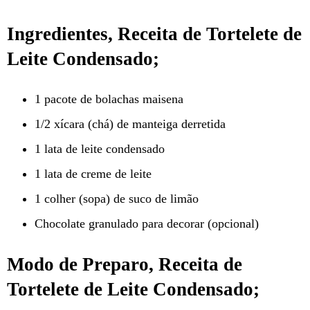
Ingredientes, Receita de Tortelete de
Leite Condensado;
1 pacote de bolachas maisena
1/2 xícara (chá) de manteiga derretida
1 lata de leite condensado
1 lata de creme de leite
1 colher (sopa) de suco de limão
Chocolate granulado para decorar (opcional)
Modo de Preparo, Receita de
Tortelete de Leite Condensado;