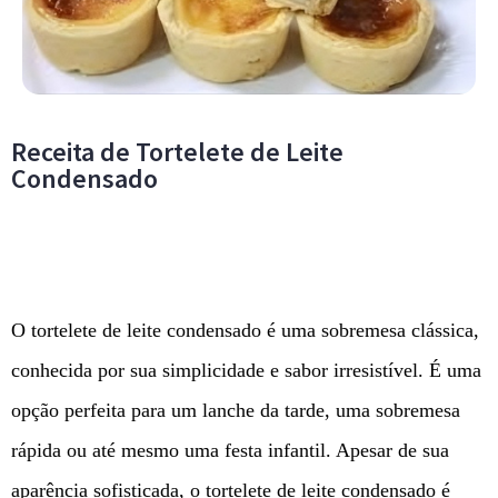
Receita de Tortelete de Leite
Condensado
O tortelete de leite condensado é uma sobremesa clássica,
conhecida por sua simplicidade e sabor irresistível. É uma
opção perfeita para um lanche da tarde, uma sobremesa
rápida ou até mesmo uma festa infantil. Apesar de sua
aparência sofisticada, o tortelete de leite condensado é