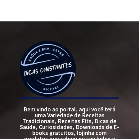
Bem vindo ao portal, aqui você terá
uma Variedade de Receitas
Tradicionais, Receitas Fits, Dicas de
Saúde, Curiosidades, Downloads de E-
books gratuitos, lojinha com
produtos que cabem no seu bolso e