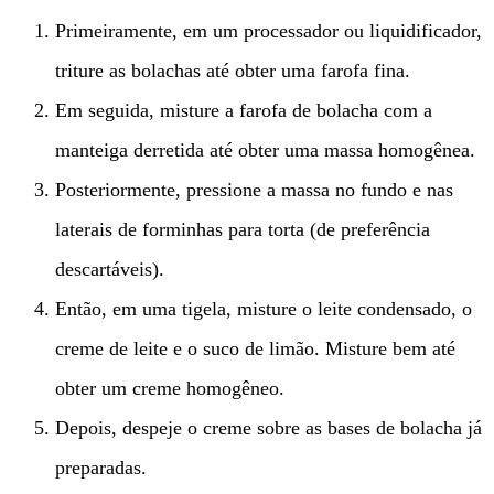
Primeiramente, em um processador ou liquidificador,
triture as bolachas até obter uma farofa fina.
Em seguida, misture a farofa de bolacha com a
manteiga derretida até obter uma massa homogênea.
Posteriormente, pressione a massa no fundo e nas
laterais de forminhas para torta (de preferência
descartáveis).
Então, em uma tigela, misture o leite condensado, o
creme de leite e o suco de limão. Misture bem até
obter um creme homogêneo.
Depois, despeje o creme sobre as bases de bolacha já
preparadas.