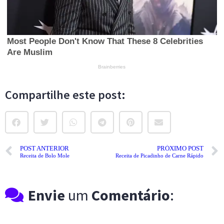
Compartilhe este post:
POST ANTERIOR
PRÓXIMO POST
Receita de Bolo Mole
Receita de Picadinho de Carne Rápido
Envie
um
Comentário
: