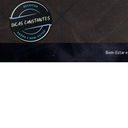
Bem-Estar e