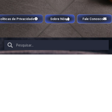
olíticas de Privacidade
Sobre Nós
Fale Conosco