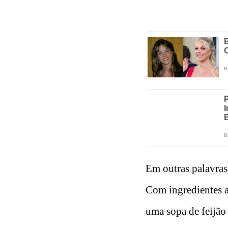
Em outras palavras,
Com ingredientes a
uma sopa de feijão