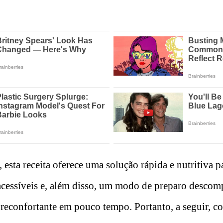
 esta receita oferece uma solução rápida e nutritiva pa
cessíveis e, além disso, um modo de preparo descomp
 reconfortante em pouco tempo. Portanto, a seguir, co