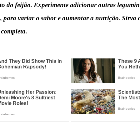
to do feijão. Experimente adicionar outras legumin
 para variar o sabor e aumentar a nutrição. Sirva 
 completa.