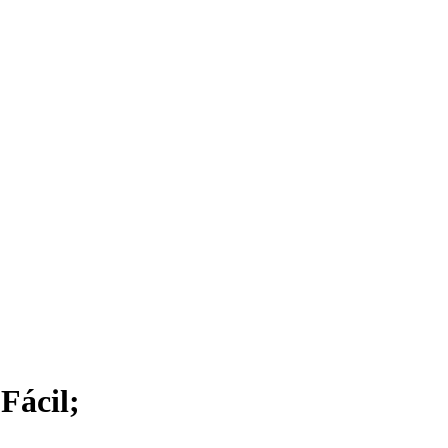
Fácil;