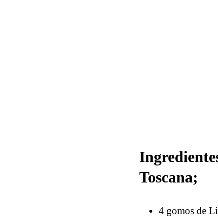
Ingrediente
Toscana;
4 gomos de Li