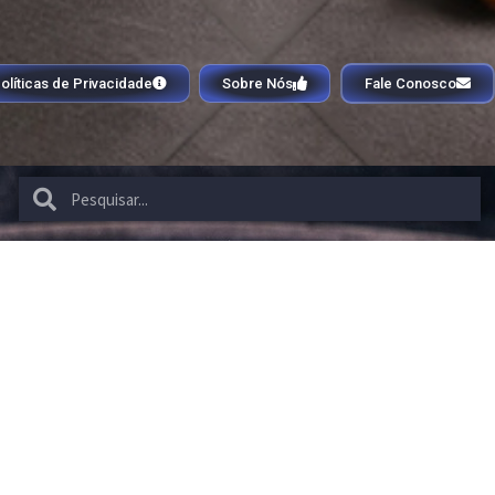
olíticas de Privacidade
Sobre Nós
Fale Conosco