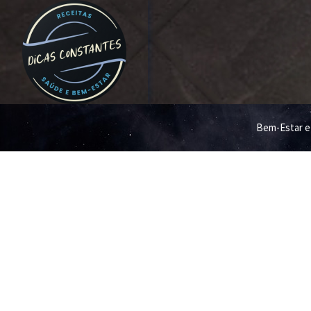
Bem-Estar e