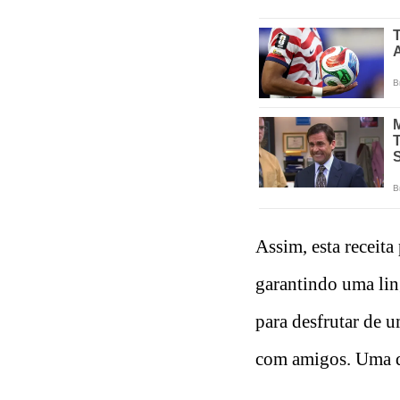
Assim, esta receita
garantindo uma lin
para desfrutar de 
com amigos. Uma de