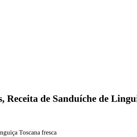
s, Receita de Sanduíche de Lingu
nguiça Toscana fresca