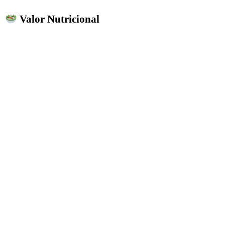
Valor Nutricional