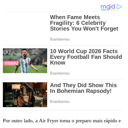
Por outro lado, a Air Fryer torna o preparo mais rápido e