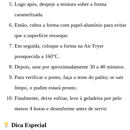
Logo após, despeje a mistura sobre a forma
caramelizada.
Então, cubra a forma com papel-alumínio para evitar
que a superfície resseque.
Em seguida, coloque a forma na Air Fryer
preaquecida a 160°C.
Depois, asse por aproximadamente 30 a 40 minutos.
Para verificar o ponto, faça o teste do palito; se sair
limpo, o pudim estará pronto.
Finalmente, deixe esfriar, leve à geladeira por pelo
menos 4 horas e desenforme antes de servir.
Dica Especial