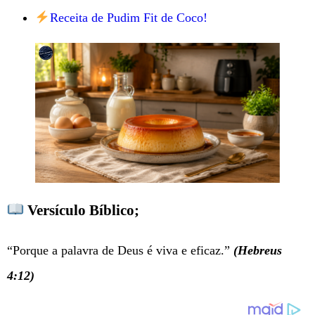
Receita de Pudim Fit de Coco!
Versículo Bíblico
;
“Porque a palavra de Deus é viva e eficaz.”
(Hebreus
4:12)