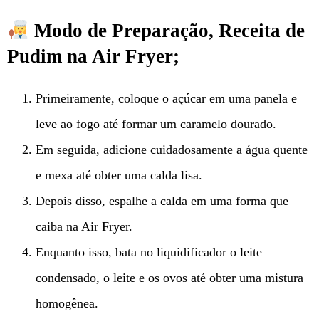
Modo de Preparação, Receita de
Pudim na Air Fryer;
Primeiramente, coloque o açúcar em uma panela e
leve ao fogo até formar um caramelo dourado.
Em seguida, adicione cuidadosamente a água quente
e mexa até obter uma calda lisa.
Depois disso, espalhe a calda em uma forma que
caiba na Air Fryer.
Enquanto isso, bata no liquidificador o leite
condensado, o leite e os ovos até obter uma mistura
homogênea.