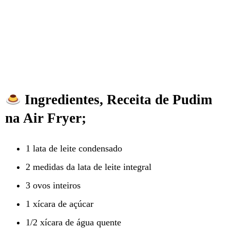
Ingredientes, Receita de Pudim
na Air Fryer;
1 lata de leite condensado
2 medidas da lata de leite integral
3 ovos inteiros
1 xícara de açúcar
1/2 xícara de água quente