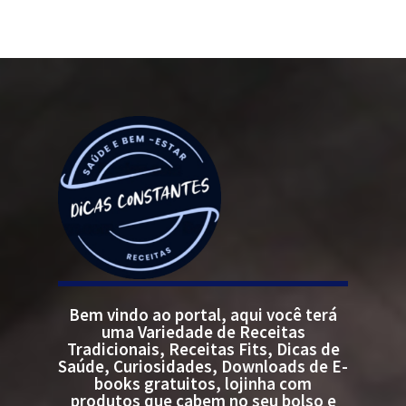
Bem vindo ao portal, aqui você terá
uma Variedade de Receitas
Tradicionais, Receitas Fits, Dicas de
Saúde, Curiosidades, Downloads de E-
books gratuitos, lojinha com
produtos que cabem no seu bolso e