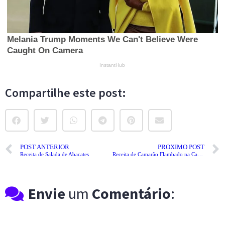
Compartilhe este post:
POST ANTERIOR
PRÓXIMO POST
Receita de Salada de Abacates
Receita de Camarão Flambado na Cachaça
Envie
um
Comentário
: