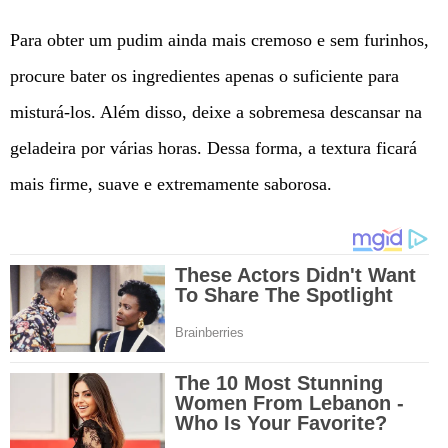
Para obter um pudim ainda mais cremoso e sem furinhos,
procure bater os ingredientes apenas o suficiente para
misturá-los. Além disso, deixe a sobremesa descansar na
geladeira por várias horas. Dessa forma, a textura ficará
mais firme, suave e extremamente saborosa.