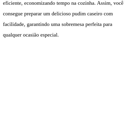
eficiente, economizando tempo na cozinha. Assim, você
consegue preparar um delicioso pudim caseiro com
facilidade, garantindo uma sobremesa perfeita para
qualquer ocasião especial.