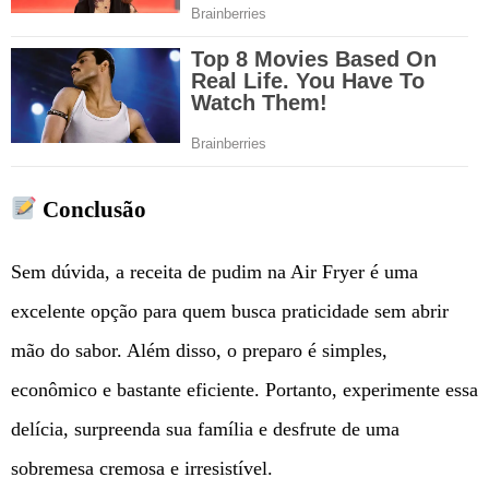
Conclusão
Sem dúvida, a receita de pudim na Air Fryer é uma
excelente opção para quem busca praticidade sem abrir
mão do sabor. Além disso, o preparo é simples,
econômico e bastante eficiente. Portanto, experimente essa
delícia, surpreenda sua família e desfrute de uma
sobremesa cremosa e irresistível.