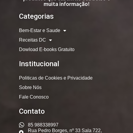
muita informação!
Categorias
Bem-Estar e Saude
Receitas DC
Dowload E-books Gratuito
Institucional
Politicas de Cookies e Privacidade
Sobre Nós
Fale Conosco
Contato
85 988338997
Rua Pedro Borges, nº 33 Sala 722,