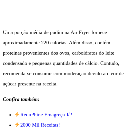
Uma porção média de pudim na Air Fryer fornece
aproximadamente 220 calorias. Além disso, contém
proteínas provenientes dos ovos, carboidratos do leite
condensado e pequenas quantidades de cálcio. Contudo,
recomenda-se consumir com moderação devido ao teor de
açúcar presente na receita.
Confira também;
ReduPhine Emagreça Já!
2000 Mil Receitas!