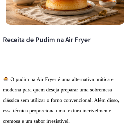
Receita de Pudim na Air Fryer
O pudim na Air Fryer é uma alternativa prática e
moderna para quem deseja preparar uma sobremesa
clássica sem utilizar o forno convencional. Além disso,
essa técnica proporciona uma textura incrivelmente
cremosa e um sabor irresistível.