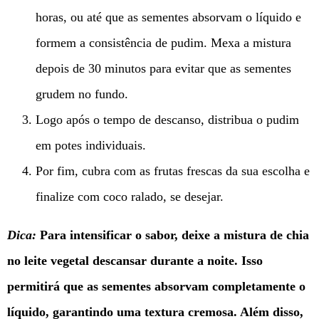
horas, ou até que as sementes absorvam o líquido e
formem a consistência de pudim. Mexa a mistura
depois de 30 minutos para evitar que as sementes
grudem no fundo.
Logo após o tempo de descanso, distribua o pudim
em potes individuais.
Por fim, cubra com as frutas frescas da sua escolha e
finalize com coco ralado, se desejar.
Dica:
Para intensificar o sabor, deixe a mistura de chia
no leite vegetal descansar durante a noite. Isso
permitirá que as sementes absorvam completamente o
líquido, garantindo uma textura cremosa. Além disso,