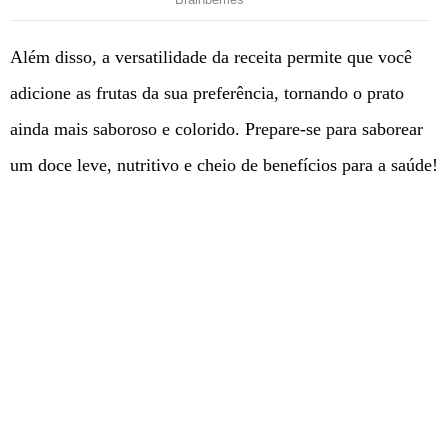
Além disso, a versatilidade da receita permite que você
adicione as frutas da sua preferência, tornando o prato
ainda mais saboroso e colorido. Prepare-se para saborear
um doce leve, nutritivo e cheio de benefícios para a saúde!