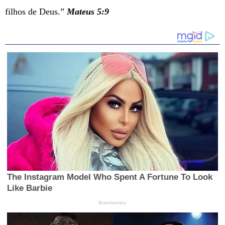
filhos de Deus.”
Mateus 5:9