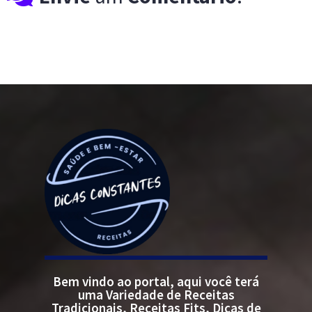
Bem vindo ao portal, aqui você terá
uma Variedade de Receitas
Tradicionais, Receitas Fits, Dicas de