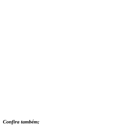
Confira também;