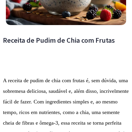
Receita de Pudim de Chia com Frutas
A receita de pudim de chia com frutas é, sem dúvida, uma
sobremesa deliciosa, saudável e, além disso, incrivelmente
fácil de fazer. Com ingredientes simples e, ao mesmo
tempo, ricos em nutrientes, como a chia, uma semente
cheia de fibras e ômega-3, essa receita se torna perfeita