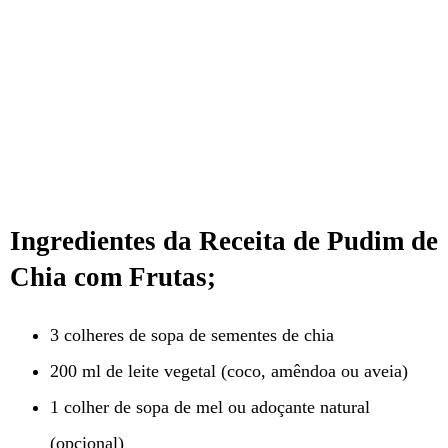
Ingredientes da Receita de Pudim de
Chia com Frutas;
3 colheres de sopa de sementes de chia
200 ml de leite vegetal (coco, amêndoa ou aveia)
1 colher de sopa de mel ou adoçante natural
(opcional)