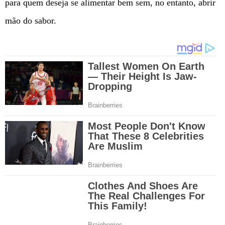
para quem deseja se alimentar bem sem, no entanto, abrir
mão do sabor.