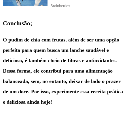
Conclusão;
O pudim de chia com frutas, além de ser uma opção
perfeita para quem busca um lanche saudável e
delicioso, é também cheio de fibras e antioxidantes.
Dessa forma, ele contribui para uma alimentação
balanceada, sem, no entanto, deixar de lado o prazer
de um doce. Por isso, experimente essa receita prática
e deliciosa ainda hoje!