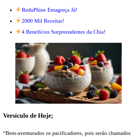
ReduPhine Emagreça Já!
2000 Mil Receitas!
4 Benefícios Surpreendentes da Chia
!
Versículo de Hoje;
“Bem-aventurados os pacificadores, pois serão chamados