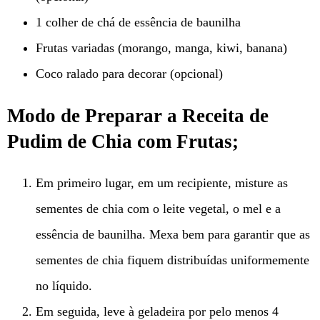
1 colher de chá de essência de baunilha
Frutas variadas (morango, manga, kiwi, banana)
Coco ralado para decorar (opcional)
Modo de Preparar a Receita de
Pudim de Chia com Frutas;
Em primeiro lugar, em um recipiente, misture as
sementes de chia com o leite vegetal, o mel e a
essência de baunilha. Mexa bem para garantir que as
sementes de chia fiquem distribuídas uniformemente
no líquido.
Em seguida, leve à geladeira por pelo menos 4