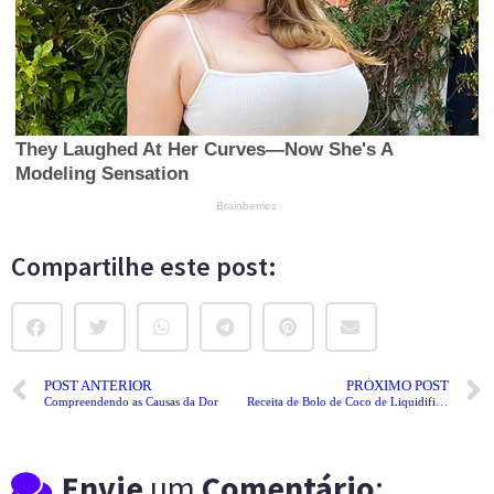
Compartilhe este post:
POST ANTERIOR
PRÓXIMO POST
Compreendendo as Causas da Dor
Receita de Bolo de Coco de Liquidificador
Envie
um
Comentário
: