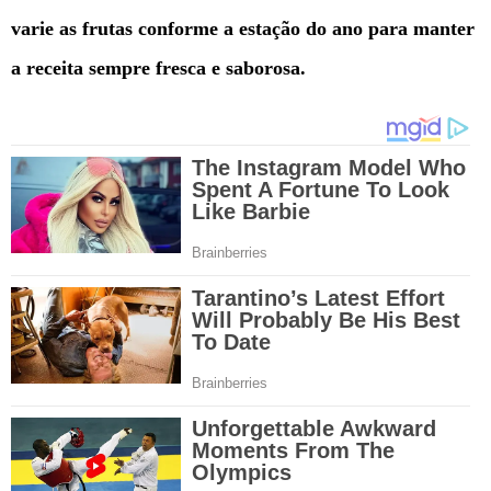
varie as frutas conforme a estação do ano para manter
a receita sempre fresca e saborosa.