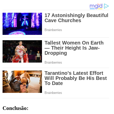
Conclusão: