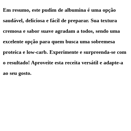
Em resumo, este pudim de albumina é uma opção
saudável, deliciosa e fácil de preparar. Sua textura
cremosa e sabor suave agradam a todos, sendo uma
excelente opção para quem busca uma sobremesa
proteica e low-carb. Experimente e surpreenda-se com
o resultado! Aproveite esta receita versátil e adapte-a
ao seu gosto.