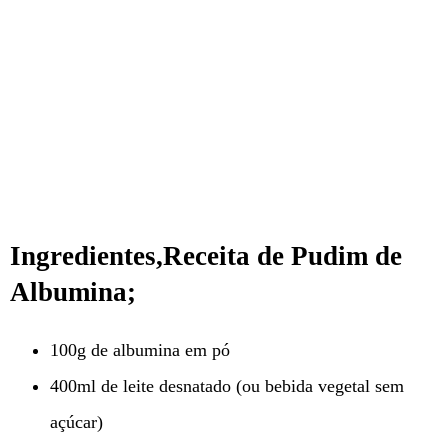
Ingredientes,Receita de Pudim de
Albumina
;
100g de albumina em pó
400ml de leite desnatado (ou bebida vegetal sem
açúcar)