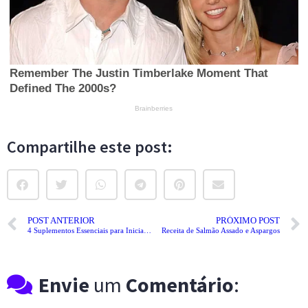
Compartilhe este post:
POST ANTERIOR
PRÓXIMO POST
4 Suplementos Essenciais para Iniciantes
Receita de Salmão Assado e Aspargos
Envie
um
Comentário
: