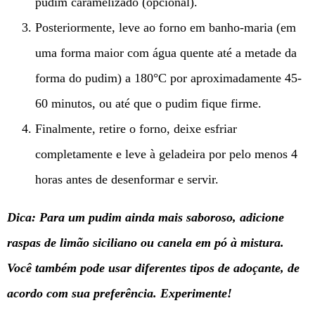
pudim caramelizado (opcional).
Posteriormente, leve ao forno em banho-maria (em
uma forma maior com água quente até a metade da
forma do pudim) a 180°C por aproximadamente 45-
60 minutos, ou até que o pudim fique firme.
Finalmente, retire o forno, deixe esfriar
completamente e leve à geladeira por pelo menos 4
horas antes de desenformar e servir.
Dica: Para um pudim ainda mais saboroso, adicione
raspas de limão siciliano ou canela em pó à mistura.
Você também pode usar diferentes tipos de adoçante, de
acordo com sua preferência. Experimente!