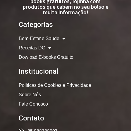
books gratuitos, lojinha com
produtos que cabem no seu bolso e
muita informação!
Categorias
Bem-Estar e Saude
Receitas DC
Dowload E-books Gratuito
Institucional
Politicas de Cookies e Privacidade
Sobre Nós
Fale Conosco
Contato