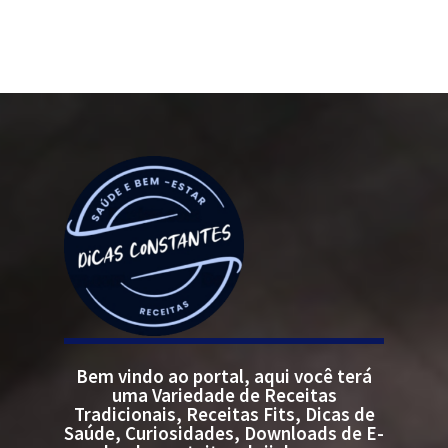
Bem vindo ao portal, aqui você terá
uma Variedade de Receitas
Tradicionais, Receitas Fits, Dicas de
Saúde, Curiosidades, Downloads de E-