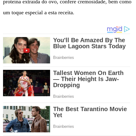
proteína extraída do ovo, confere cremosidade, bem como
um toque especial a esta receita.