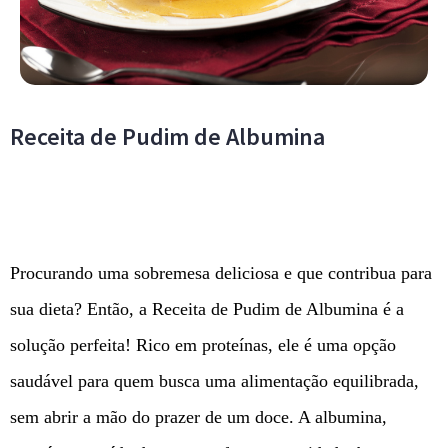
Receita de Pudim de Albumina
Procurando uma sobremesa deliciosa e que contribua para
sua dieta? Então, a Receita de Pudim de Albumina é a
solução perfeita! Rico em proteínas, ele é uma opção
saudável para quem busca uma alimentação equilibrada,
sem abrir a mão do prazer de um doce. A albumina,