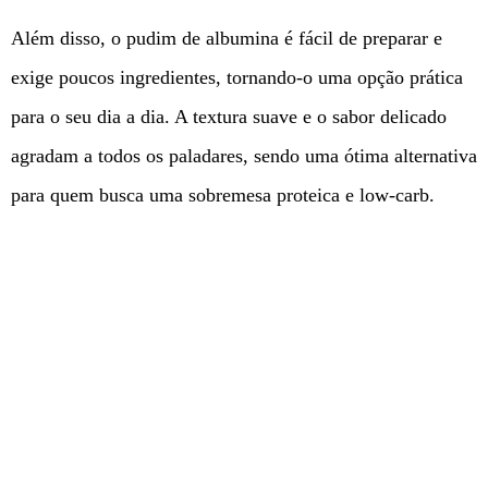
Além disso, o pudim de albumina é fácil de preparar e
exige poucos ingredientes, tornando-o uma opção prática
para o seu dia a dia. A textura suave e o sabor delicado
agradam a todos os paladares, sendo uma ótima alternativa
para quem busca uma sobremesa proteica e low-carb.