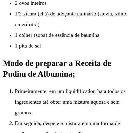
2 ovos inteiros
1/2 xícara (chá) de adoçante culinário (stevia, xilitol
ou eritritol)
1 colher (sopa) de essência de baunilha
1 pita de sal
Modo de preparar a Receita de
Pudim de Albumina
;
Primeiramente, em um liquidificador, bata todos os
ingredientes até obter uma mistura aquosa e sem
grumos.
Em seguida, despeje a mistura em uma forma de