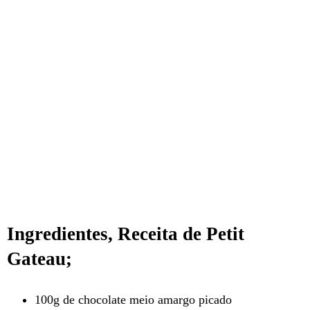
Ingredientes, Receita de Petit
Gateau;
100g de chocolate meio amargo picado