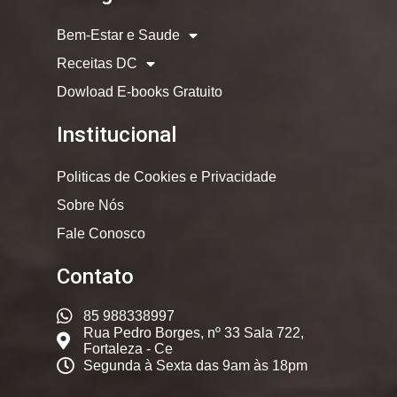
Bem-Estar e Saude
Receitas DC
Dowload E-books Gratuito
Institucional
Politicas de Cookies e Privacidade
Sobre Nós
Fale Conosco
Contato
85 988338997
Rua Pedro Borges, nº 33 Sala 722,
Fortaleza - Ce
Segunda à Sexta das 9am às 18pm