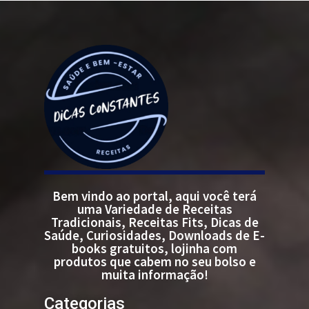
Bem vindo ao portal, aqui você terá
uma Variedade de Receitas
Tradicionais, Receitas Fits, Dicas de
Saúde, Curiosidades, Downloads de E-
books gratuitos, lojinha com
produtos que cabem no seu bolso e
muita informação!
Categorias