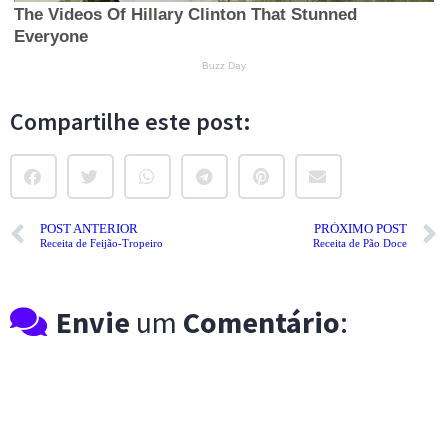
Compartilhe este post:
POST ANTERIOR
PRÓXIMO POST
Receita de Feijão-Tropeiro
Receita de Pão Doce
Envie
um
Comentário
: