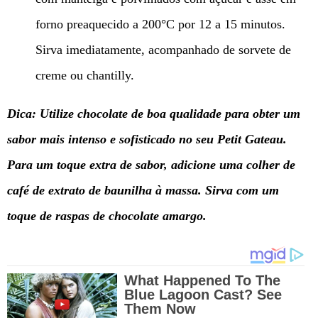
forno preaquecido a 200°C por 12 a 15 minutos.
Sirva imediatamente, acompanhado de sorvete de
creme ou chantilly.
Dica: Utilize chocolate de boa qualidade para obter um
sabor mais intenso e sofisticado no seu Petit Gateau.
Para um toque extra de sabor, adicione uma colher de
café de extrato de baunilha à massa. Sirva com um
toque de raspas de chocolate amargo.