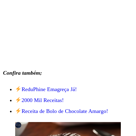
Confira também;
ReduPhine Emagreça Já!
2000 Mil Receitas!
Receita de Bolo de Chocolate Amargo!