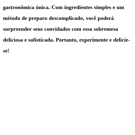
gastronômica única. Com ingredientes simples e um
método de preparo descomplicado, você poderá
surpreender seus convidados com essa sobremesa
deliciosa e sofisticada. Portanto, experimente e delicie-
se!