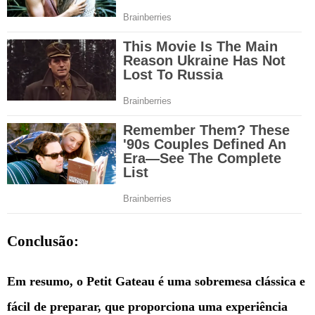
Conclusão:
Em resumo, o Petit Gateau é uma sobremesa clássica e
fácil de preparar, que proporciona uma experiência