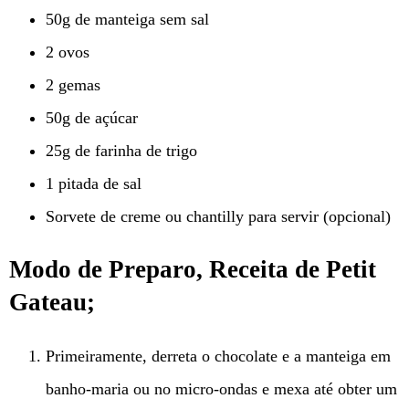
50g de manteiga sem sal
2 ovos
2 gemas
50g de açúcar
25g de farinha de trigo
1 pitada de sal
Sorvete de creme ou chantilly para servir (opcional)
Modo de Preparo, Receita de Petit
Gateau;
Primeiramente, derreta o chocolate e a manteiga em
banho-maria ou no micro-ondas e mexa até obter um