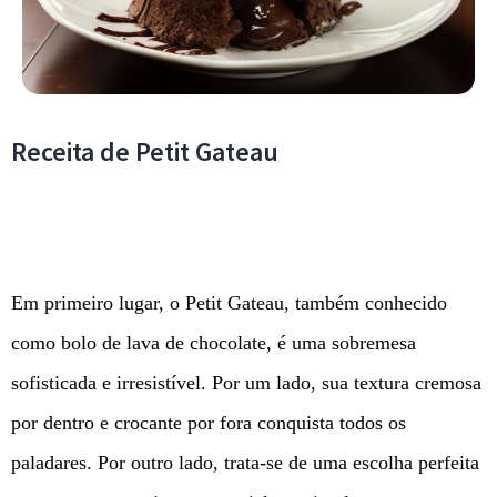
Receita de Petit Gateau
Em primeiro lugar, o Petit Gateau, também conhecido
como bolo de lava de chocolate, é uma sobremesa
sofisticada e irresistível. Por um lado, sua textura cremosa
por dentro e crocante por fora conquista todos os
paladares. Por outro lado, trata-se de uma escolha perfeita