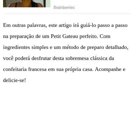
Em outras palavras, este artigo irá guiá-lo passo a passo
na preparação de um Petit Gateau perfeito. Com
ingredientes simples e um método de preparo detalhado,
você poderá desfrutar desta sobremesa clássica da
confeitaria francesa em sua própria casa. Acompanhe e
delicie-se!