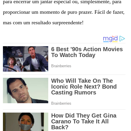
para encerrar um jantar especial ou, simplesmente, para
proporcionar um momento de puro prazer. Fácil de fazer,
mas com um resultado surpreendente!