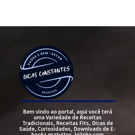
Bem vindo ao portal, aqui você terá
uma Variedade de Receitas
Tradicionais, Receitas Fits, Dicas de
Saúde, Curiosidades, Downloads de E-
books gratuitos, lojinha com