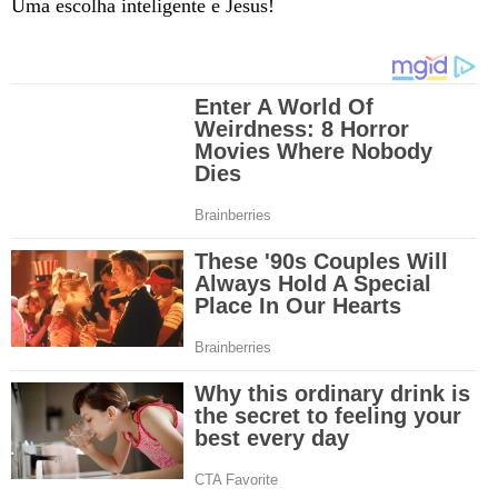
Uma escolha inteligente e Jesus!