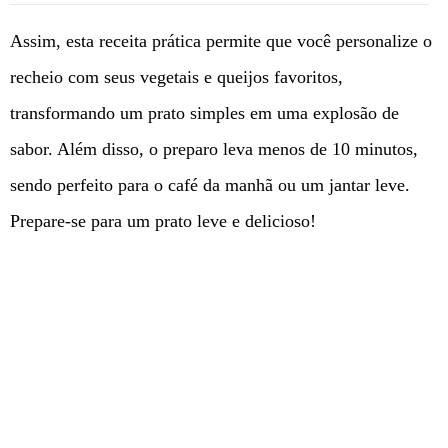
Assim, esta receita prática permite que você personalize o
recheio com seus vegetais e queijos favoritos,
transformando um prato simples em uma explosão de
sabor. Além disso, o preparo leva menos de 10 minutos,
sendo perfeito para o café da manhã ou um jantar leve.
Prepare-se para um prato leve e delicioso!