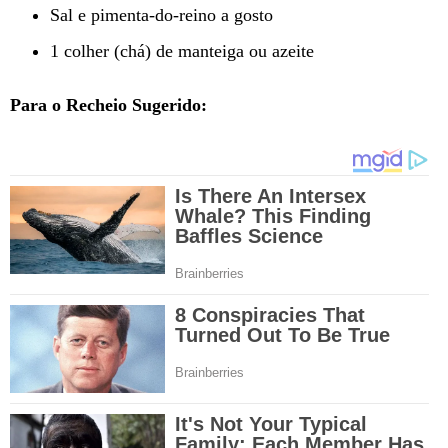
Sal e pimenta-do-reino a gosto
1 colher (chá) de manteiga ou azeite
Para o Recheio Sugerido: