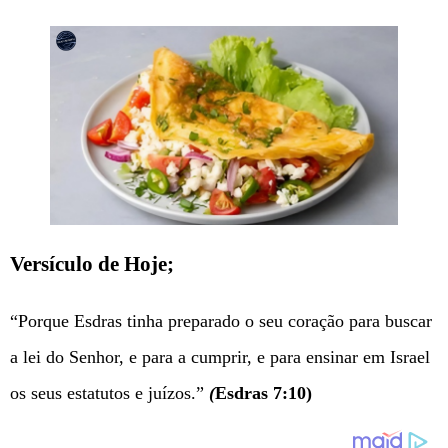
Versículo de Hoje;
“Porque Esdras tinha preparado o seu coração para buscar
a lei do Senhor, e para a cumprir, e para ensinar em Israel
os seus estatutos e juízos.”
(
Esdras 7:10)