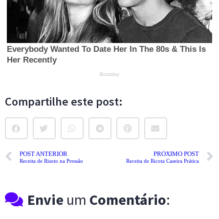
Compartilhe este post:
POST ANTERIOR
PRÓXIMO POST
Receita de Risoto na Pressão
Receita de Ricota Caseira Prática
Envie
um
Comentário
: