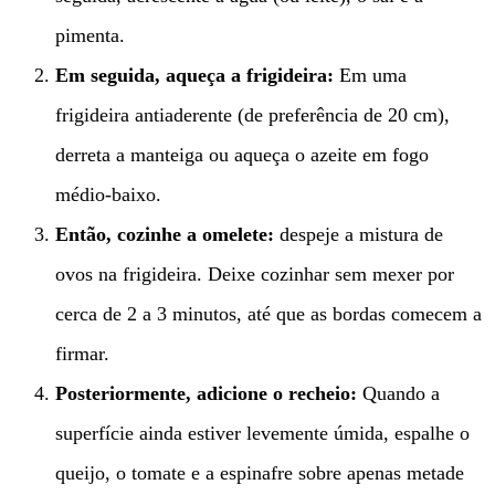
pimenta.
Em seguida, aqueça a frigideira:
Em uma
frigideira antiaderente (de preferência de 20 cm),
derreta a manteiga ou aqueça o azeite em fogo
médio-baixo.
Então, cozinhe a omelete:
despeje a mistura de
ovos na frigideira. Deixe cozinhar sem mexer por
cerca de 2 a 3 minutos, até que as bordas comecem a
firmar.
Posteriormente, adicione o recheio:
Quando a
superfície ainda estiver levemente úmida, espalhe o
queijo, o tomate e a espinafre sobre apenas metade