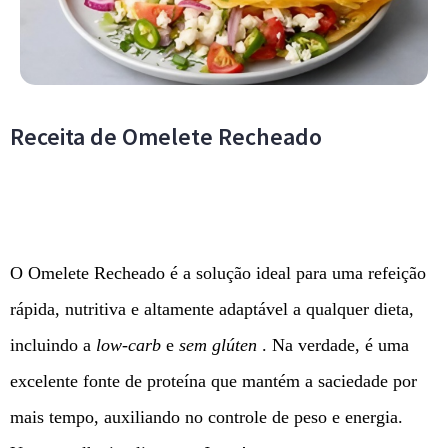
Receita de Omelete Recheado
O Omelete Recheado é a solução ideal para uma refeição
rápida, nutritiva e altamente adaptável a qualquer dieta,
incluindo a
low-carb
e
sem glúten
. Na verdade, é uma
excelente fonte de proteína que mantém a saciedade por
mais tempo, auxiliando no controle de peso e energia.