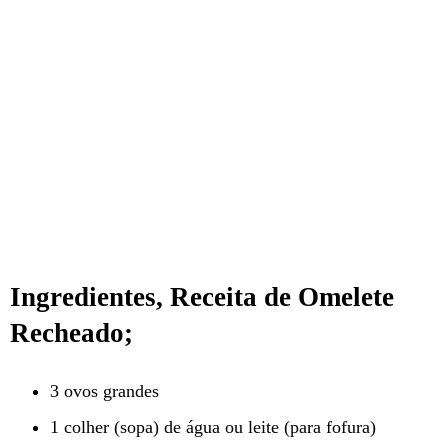
Ingredientes, Receita de Omelete
Recheado;
3 ovos grandes
1 colher (sopa) de água ou leite (para fofura)