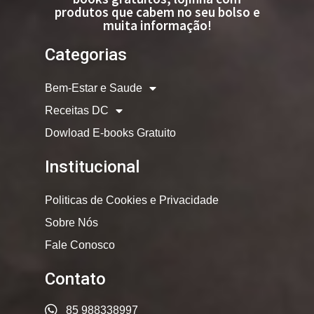
produtos que cabem no seu bolso e
muita informação!
Categorias
Bem-Estar e Saude
Receitas DC
Dowload E-books Gratuito
Institucional
Politicas de Cookies e Privacidade
Sobre Nós
Fale Conosco
Contato
85 988338997