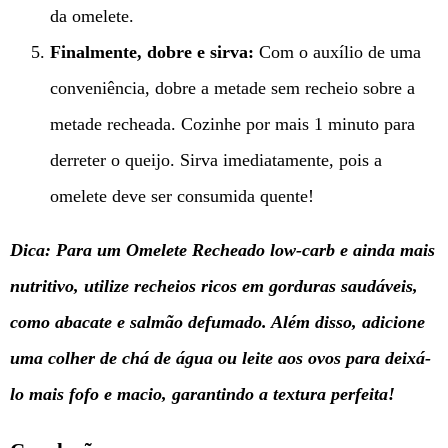
da omelete.
Finalmente, dobre e sirva:
Com o auxílio de uma
conveniência, dobre a metade sem recheio sobre a
metade recheada. Cozinhe por mais 1 minuto para
derreter o queijo. Sirva imediatamente, pois a
omelete deve ser consumida quente!
Dica: Para um Omelete Recheado low-carb e ainda mais
nutritivo, utilize recheios ricos em gorduras saudáveis,
como abacate e salmão defumado. Além disso, adicione
uma colher de chá de água ou leite aos ovos para deixá-
lo mais fofo e macio, garantindo a textura perfeita!