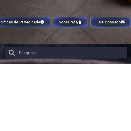
olíticas de Privacidade
Sobre Nós
Fale Conosco