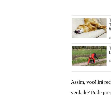
Assim, você irá rec
verdade? Pode prep