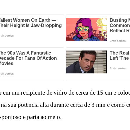
r em um recipiente de vidro de cerca de 15 cm e coloc
na sua potência alta durante cerca de 3 min e como 
ponjoso e parta ao meio.