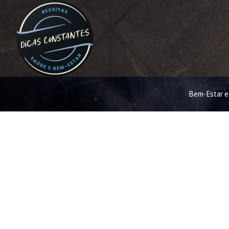
Bem-Estar e