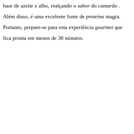
base de azeite e alho, realçando o
sabor
do
camarão
.
Além disso, é uma excelente fonte de
proteína
magra.
Portanto, prepare-se para esta experiência
gourmet
que
fica pronta em menos de 30 minutos.