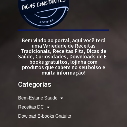
Bem vindo ao portal, aqui você terá
uma Variedade de Receitas
Tradicionais, Receitas Fits, Dicas de
Saúde, Curiosidades, Downloads de E-
books gratuitos, lojinha com
produtos que cabem no seu bolso e
muita informação!
Categorias
Bem-Estar e Saude
Receitas DC
Dowload E-books Gratuito