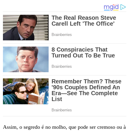
Assim, o segredo é no molho, que pode ser cremoso ou à