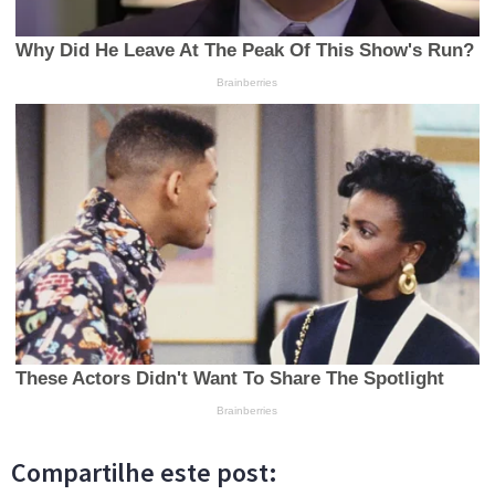
Compartilhe este post: