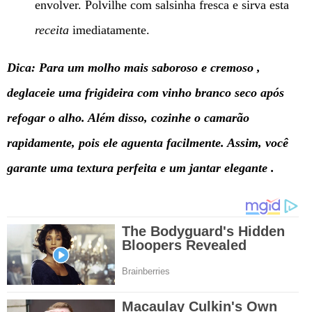
envolver. Polvilhe com salsinha fresca e sirva esta
receita
imediatamente.
Dica: Para um molho mais saboroso e cremoso ,
deglaceie uma frigideira com vinho branco seco após
refogar o alho. Além disso, cozinhe o camarão
rapidamente, pois ele aguenta facilmente. Assim, você
garante uma textura perfeita e um jantar elegante .