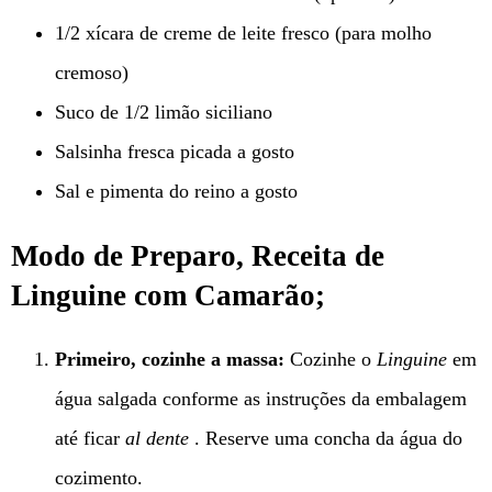
1/2 xícara de creme de leite fresco (para molho
cremoso)
Suco de 1/2 limão siciliano
Salsinha fresca picada a gosto
Sal e pimenta do reino a gosto
Modo de Preparo, Receita de
Linguine com Camarão;
Primeiro, cozinhe a massa:
Cozinhe o
Linguine
em
água salgada conforme as instruções da embalagem
até ficar
al dente
. Reserve uma concha da água do
cozimento.