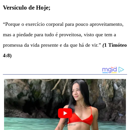
Versículo de Hoje;
“Porque o exercício corporal para pouco aproveitamento,
mas a piedade para tudo é proveitosa, visto que tem a
promessa da vida presente e da que há de vir.”
(
1 Timóteo
4:8)