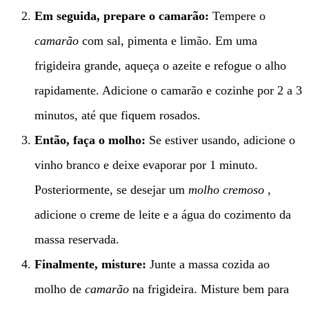
Em seguida, prepare o camarão:
Tempere o
camarão
com sal, pimenta e limão. Em uma
frigideira grande, aqueça o azeite e refogue o alho
rapidamente. Adicione o camarão e cozinhe por 2 a 3
minutos, até que fiquem rosados.
Então, faça o molho:
Se estiver usando, adicione o
vinho branco e deixe evaporar por 1 minuto.
Posteriormente, se desejar um
molho cremoso
,
adicione o creme de leite e a água do cozimento da
massa reservada.
Finalmente, misture:
Junte a massa cozida ao
molho de
camarão
na frigideira. Misture bem para