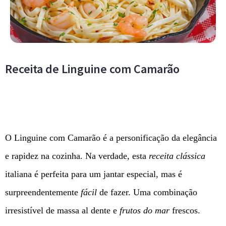
Receita de Linguine com Camarão
O Linguine com Camarão é a personificação da elegância
e rapidez na cozinha. Na verdade, esta
receita clássica
italiana é perfeita para um jantar especial, mas é
surpreendentemente
fácil
de fazer. Uma combinação
irresistível de massa al dente e
frutos do mar
frescos.