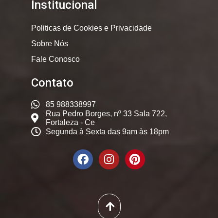
Institucional
Politicas de Cookies e Privacidade
Sobre Nós
Fale Conosco
Contato
85 988338997
Rua Pedro Borges, nº 33 Sala 722,
Fortaleza - Ce
Segunda à Sexta das 9am às 18pm