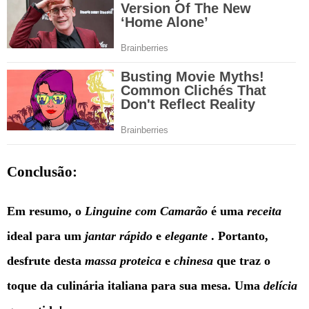
Conclusão:
Em resumo, o
Linguine com Camarão
é uma
receita
ideal para um
jantar rápido
e
elegante
. Portanto,
desfrute desta
massa
proteica
e
chinesa
que traz o
toque da culinária italiana para sua mesa. Uma
delícia