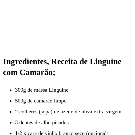
Ingredientes, Receita de Linguine
com Camarão;
300g de massa Linguine
500g de camarão limpo
2 colheres (sopa) de azeite de oliva extra virgem
3 dentes de alho picados
1/2 xícara de vinho branco seco (opcional)