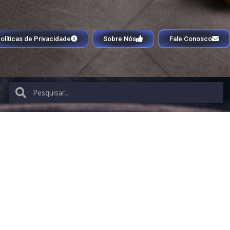
olíticas de Privacidade
Sobre Nós
Fale Conosco