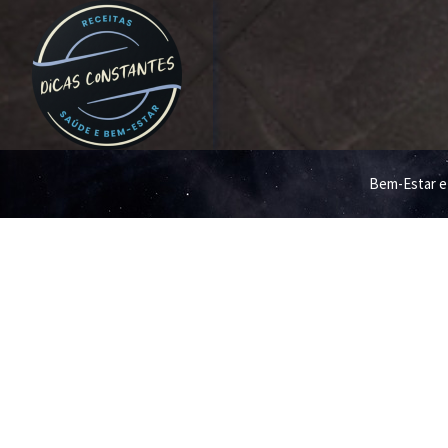
Bem-Estar e