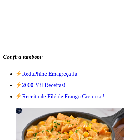
Confira também;
ReduPhine Emagreça Já!
2000 Mil Receitas!
Receita de Filé de Frango Cremoso!