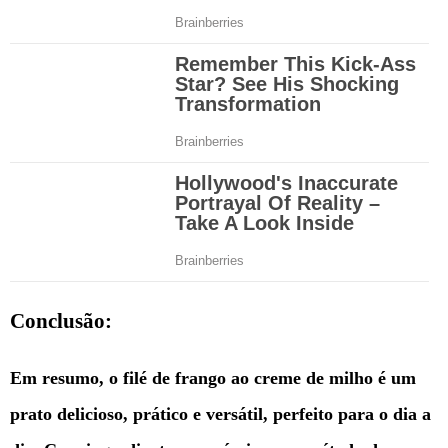
Conclusão:
Em resumo, o filé de frango ao creme de milho é um
prato delicioso, prático e versátil, perfeito para o dia a