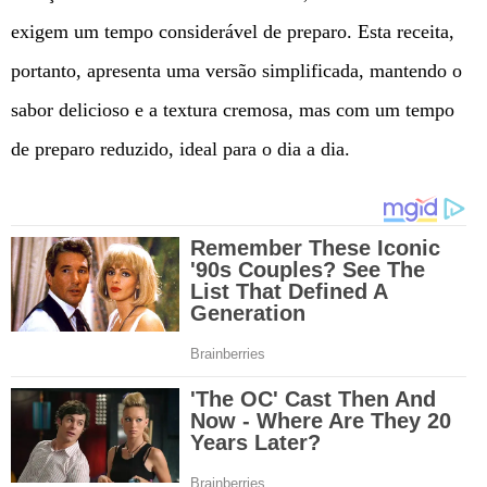
exigem um tempo considerável de preparo. Esta receita,
portanto, apresenta uma versão simplificada, mantendo o
sabor delicioso e a textura cremosa, mas com um tempo
de preparo reduzido, ideal para o dia a dia.