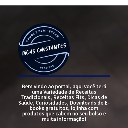
Bem vindo ao portal, aqui você terá
uma Variedade de Receitas
Tradicionais, Receitas Fits, Dicas de
Saúde, Curiosidades, Downloads de E-
books gratuitos, lojinha com
produtos que cabem no seu bolso e
muita informação!