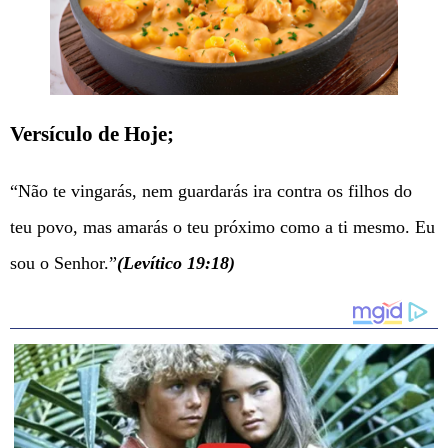
Versículo de Hoje;
“Não te vingarás, nem guardarás ira contra os filhos do
teu povo, mas amarás o teu próximo como a ti mesmo. Eu
sou o Senhor.”
(Levítico 19:18)