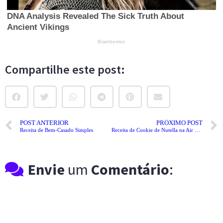
Compartilhe este post:
POST ANTERIOR
PRÓXIMO POST
Receita de Bem-Casado Simples
Receita de Cookie de Nutella na Air Fryer
Envie
um
Comentário
: