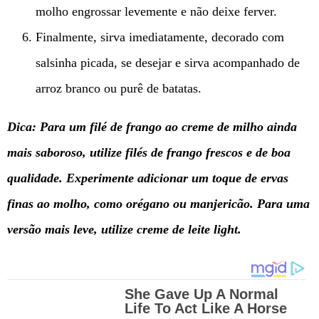
molho engrossar levemente e não deixe ferver.
Finalmente, sirva imediatamente, decorado com
salsinha picada, se desejar e sirva acompanhado de
arroz branco ou purê de batatas.
Dica: Para um filé de frango ao creme de milho ainda
mais saboroso, utilize filés de frango frescos e de boa
qualidade. Experimente adicionar um toque de ervas
finas ao molho, como orégano ou manjericão. Para uma
versão mais leve, utilize creme de leite light.