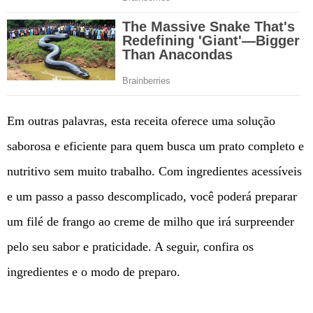
Em outras palavras, esta receita oferece uma solução
saborosa e eficiente para quem busca um prato completo e
nutritivo sem muito trabalho. Com ingredientes acessíveis
e um passo a passo descomplicado, você poderá preparar
um filé de frango ao creme de milho que irá surpreender
pelo seu sabor e praticidade. A seguir, confira os
ingredientes e o modo de preparo.