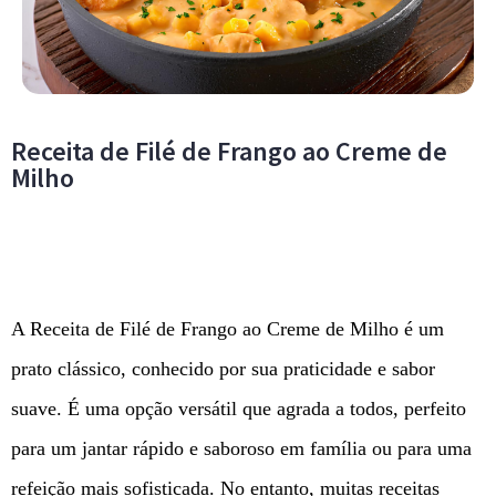
Receita de Filé de Frango ao Creme de
Milho
A Receita de Filé de Frango ao Creme de Milho é um
prato clássico, conhecido por sua praticidade e sabor
suave. É uma opção versátil que agrada a todos, perfeito
para um jantar rápido e saboroso em família ou para uma
refeição mais sofisticada. No entanto, muitas receitas