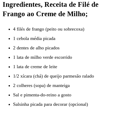
Ingredientes, Receita de Filé de
Frango ao Creme de Milho;
4 filés de frango (peito ou sobrecoxa)
1 cebola média picada
2 dentes de alho picados
1 lata de milho verde escorrido
1 lata de creme de leite
1/2 xícara (chá) de queijo parmesão ralado
2 colheres (sopa) de manteiga
Sal e pimenta-do-reino a gosto
Salsinha picada para decorar (opcional)