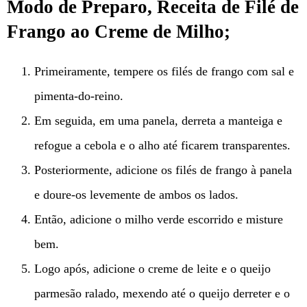
Modo de Preparo, Receita de Filé de
Frango ao Creme de Milho;
Primeiramente, tempere os filés de frango com sal e
pimenta-do-reino.
Em seguida, em uma panela, derreta a manteiga e
refogue a cebola e o alho até ficarem transparentes.
Posteriormente, adicione os filés de frango à panela
e doure-os levemente de ambos os lados.
Então, adicione o milho verde escorrido e misture
bem.
Logo após, adicione o creme de leite e o queijo
parmesão ralado, mexendo até o queijo derreter e o