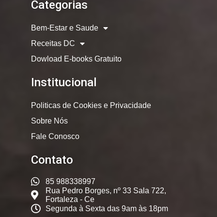
Categorias
Bem-Estar e Saude
Receitas DC
Dowload E-books Gratuito
Institucional
Politicas de Cookies e Privacidade
Sobre Nós
Fale Conosco
Contato
85 988338997
Rua Pedro Borges, nº 33 Sala 722,
Fortaleza - Ce
Segunda à Sexta das 9am às 18pm