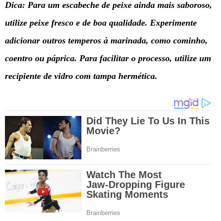
Dica: Para um escabeche de peixe ainda mais saboroso,
utilize peixe fresco e de boa qualidade. Experimente
adicionar outros temperos à marinada, como cominho,
coentro ou páprica. Para facilitar o processo, utilize um
recipiente de vidro com tampa hermética.