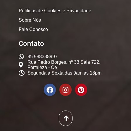
Politicas de Cookies e Privacidade
Sobre Nós
Fale Conosco
Contato
85 988338997
Rua Pedro Borges, nº 33 Sala 722,
Fortaleza - Ce
Segunda à Sexta das 9am às 18pm