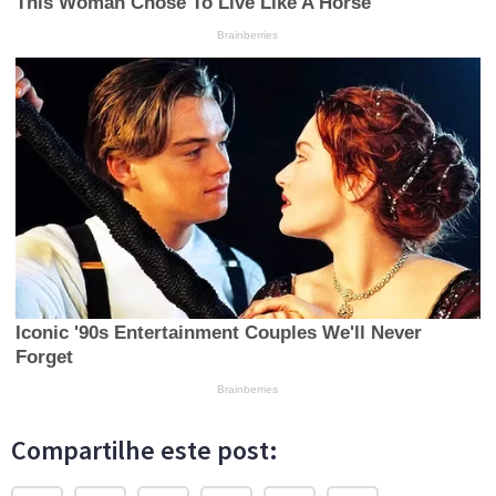
Compartilhe este post: