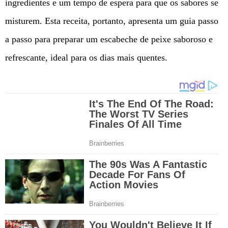
ingredientes e um tempo de espera para que os sabores se
misturem. Esta receita, portanto, apresenta um guia passo
a passo para preparar um escabeche de peixe saboroso e
refrescante, ideal para os dias mais quentes.