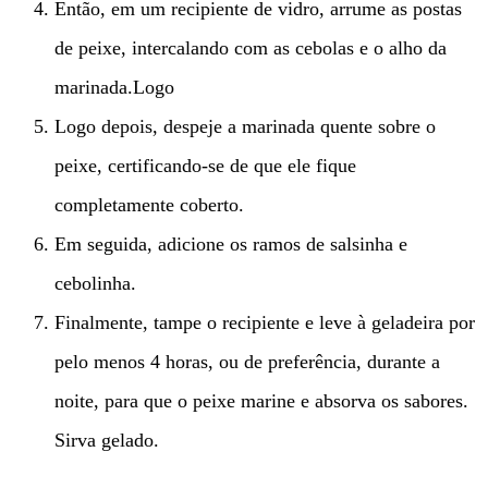
Então, em um recipiente de vidro, arrume as postas
de peixe, intercalando com as cebolas e o alho da
marinada.Logo
Logo depois, despeje a marinada quente sobre o
peixe, certificando-se de que ele fique
completamente coberto.
Em seguida, adicione os ramos de salsinha e
cebolinha.
Finalmente, tampe o recipiente e leve à geladeira por
pelo menos 4 horas, ou de preferência, durante a
noite, para que o peixe marine e absorva os sabores.
Sirva gelado.