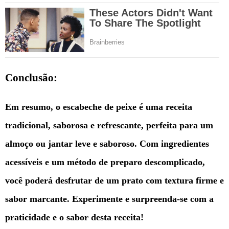
Conclusão:
Em resumo, o escabeche de peixe é uma receita
tradicional, saborosa e refrescante, perfeita para um
almoço ou jantar leve e saboroso. Com ingredientes
acessíveis e um método de preparo descomplicado,
você poderá desfrutar de um prato com textura firme e
sabor marcante. Experimente e surpreenda-se com a
praticidade e o sabor desta receita!