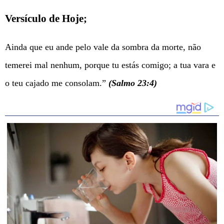
Versículo de Hoje;
Ainda que eu ande pelo vale da sombra da morte, não
temerei mal nenhum, porque tu estás comigo; a tua vara e
o teu cajado me consolam.”
(Salmo 23:4)