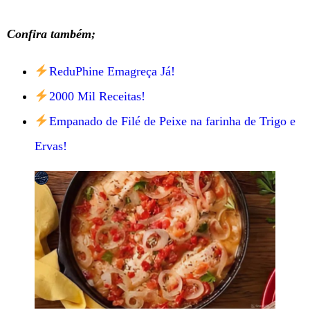
Confira também;
ReduPhine Emagreça Já!
2000 Mil Receitas!
Empanado de Filé de Peixe na farinha de Trigo e
Ervas!