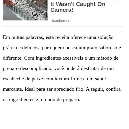
Em outras palavras, esta receita oferece uma solução
prática e deliciosa para quem busca um prato saboroso e
diferente. Com ingredientes acessíveis e um método de
preparo descomplicado, você poderá desfrutar de um
escabeche de peixe com textura firme e um sabor
marcante, ideal para ser apreciado frio. A seguir, confira
os ingredientes e o modo de preparo.