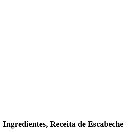
Ingredientes, Receita de Escabeche