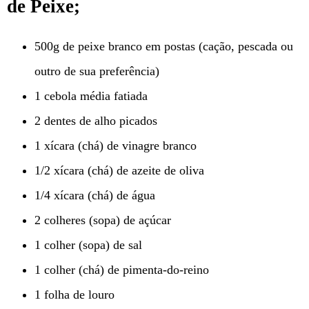
de Peixe;
500g de peixe branco em postas (cação, pescada ou
outro de sua preferência)
1 cebola média fatiada
2 dentes de alho picados
1 xícara (chá) de vinagre branco
1/2 xícara (chá) de azeite de oliva
1/4 xícara (chá) de água
2 colheres (sopa) de açúcar
1 colher (sopa) de sal
1 colher (chá) de pimenta-do-reino
1 folha de louro