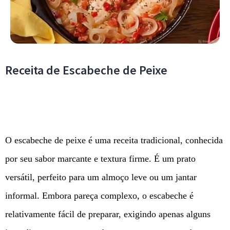
Receita de Escabeche de Peixe
O escabeche de peixe é uma receita tradicional, conhecida
por seu sabor marcante e textura firme. É um prato
versátil, perfeito para um almoço leve ou um jantar
informal. Embora pareça complexo, o escabeche é
relativamente fácil de preparar, exigindo apenas alguns