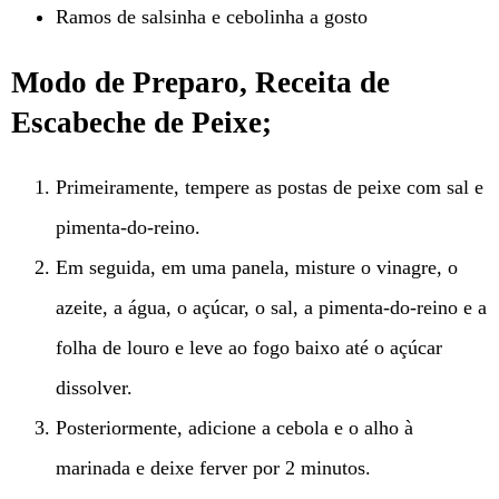
Ramos de salsinha e cebolinha a gosto
Modo de Preparo, Receita de
Escabeche de Peixe;
Primeiramente, tempere as postas de peixe com sal e
pimenta-do-reino.
Em seguida, em uma panela, misture o vinagre, o
azeite, a água, o açúcar, o sal, a pimenta-do-reino e a
folha de louro e leve ao fogo baixo até o açúcar
dissolver.
Posteriormente, adicione a cebola e o alho à
marinada e deixe ferver por 2 minutos.