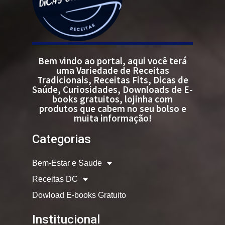
Bem vindo ao portal, aqui você terá
uma Variedade de Receitas
Tradicionais, Receitas Fits, Dicas de
Saúde, Curiosidades, Downloads de E-
books gratuitos, lojinha com
produtos que cabem no seu bolso e
muita informação!
Categorias
Bem-Estar e Saude
Receitas DC
Dowload E-books Gratuito
Institucional