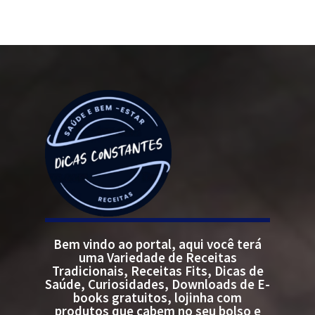
Bem vindo ao portal, aqui você terá
uma Variedade de Receitas
Tradicionais, Receitas Fits, Dicas de
Saúde, Curiosidades, Downloads de E-
books gratuitos, lojinha com
produtos que cabem no seu bolso e