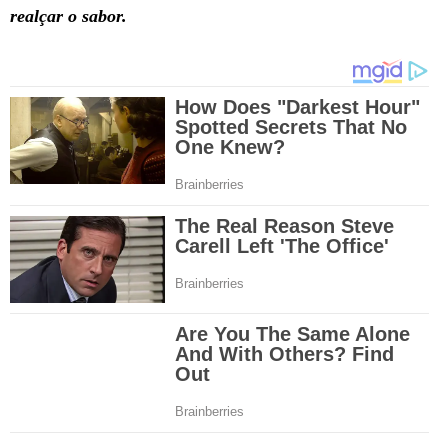
realçar o sabor.