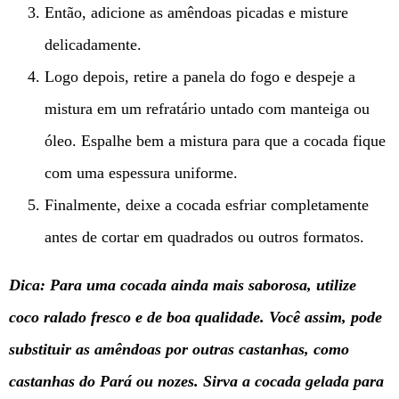
Então, adicione as amêndoas picadas e misture
delicadamente.
Logo depois, retire a panela do fogo e despeje a
mistura em um refratário untado com manteiga ou
óleo. Espalhe bem a mistura para que a cocada fique
com uma espessura uniforme.
Finalmente, deixe a cocada esfriar completamente
antes de cortar em quadrados ou outros formatos.
Dica: Para uma cocada ainda mais saborosa, utilize
coco ralado fresco e de boa qualidade. Você assim,
pode
substituir as amêndoas por outras castanhas, como
castanhas do Pará ou nozes. Sirva a cocada gelada para