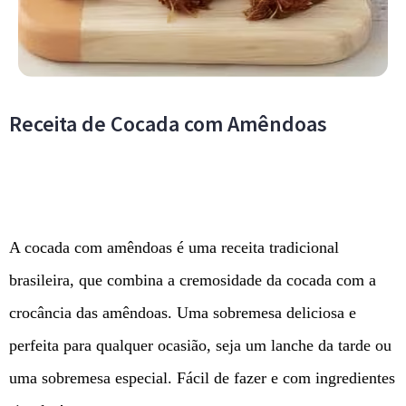
Receita de Cocada com Amêndoas
A cocada com amêndoas é uma receita tradicional
brasileira, que combina a cremosidade da cocada com a
crocância das amêndoas. Uma sobremesa deliciosa e
perfeita para qualquer ocasião, seja um lanche da tarde ou
uma sobremesa especial. Fácil de fazer e com ingredientes