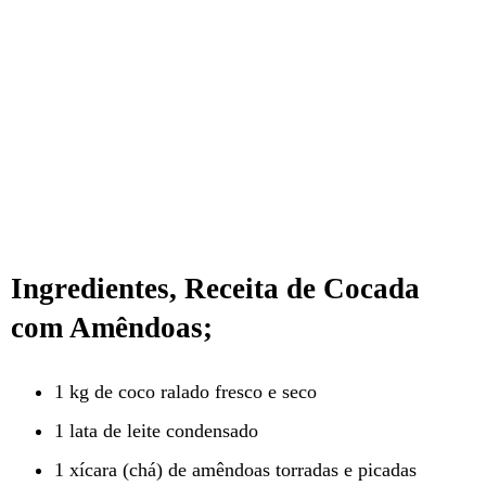
Ingredientes, Receita de Cocada
com Amêndoas;
1 kg de coco ralado fresco e seco
1 lata de leite condensado
1 xícara (chá) de amêndoas torradas e picadas