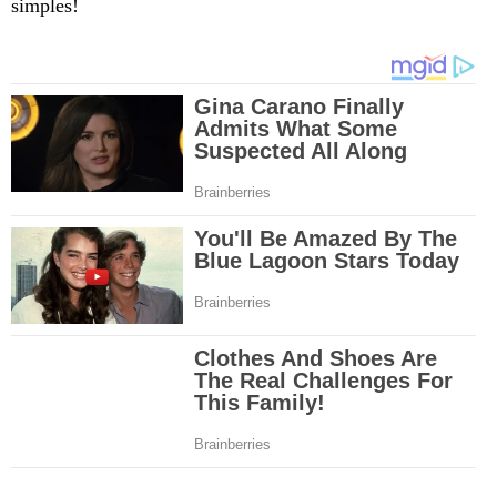
simples!