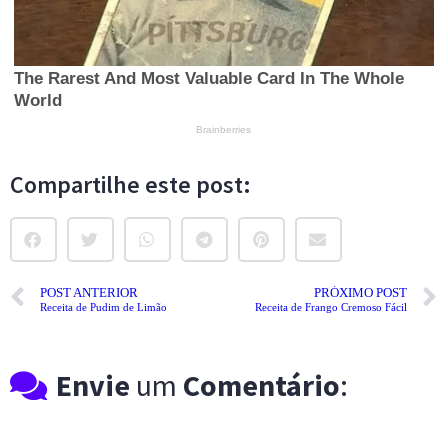
Compartilhe este post:
POST ANTERIOR
PRÓXIMO POST
Receita de Pudim de Limão
Receita de Frango Cremoso Fácil
Envie
um
Comentário
: