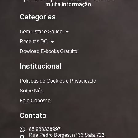
muita informação!
Categorias
Bem-Estar e Saude
Receitas DC
Dowload E-books Gratuito
Institucional
Politicas de Cookies e Privacidade
Sobre Nós
Fale Conosco
Contato
85 988338997
Rua Pedro Borges, nº 33 Sala 722,