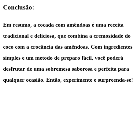
Conclusão:
Em resumo, a cocada com amêndoas é uma receita
tradicional e deliciosa, que combina a cremosidade do
coco com a crocância das amêndoas. Com ingredientes
simples e um método de preparo fácil, você poderá
desfrutar de uma sobremesa saborosa e perfeita para
qualquer ocasião. Então
,
experimente e surpreenda-se!