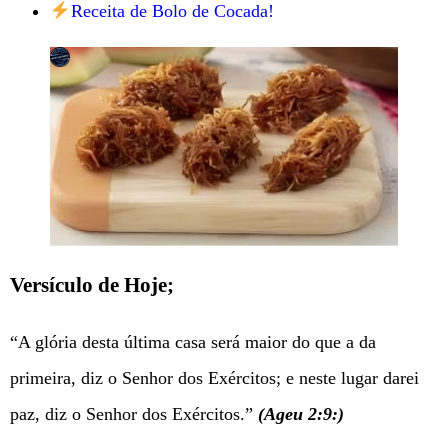
Receita de Bolo de Cocada!
Versículo de Hoje;
“A glória desta última casa será maior do que a da
primeira, diz o Senhor dos Exércitos; e neste lugar darei
paz, diz o Senhor dos Exércitos.”
(Ageu 2:9:)