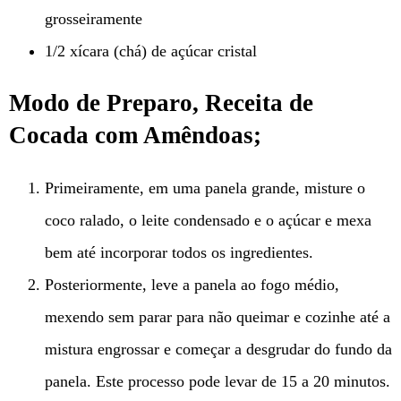
grosseiramente
1/2 xícara (chá) de açúcar cristal
Modo de Preparo, Receita de
Cocada com Amêndoas;
Primeiramente, em uma panela grande, misture o
coco ralado, o leite condensado e o açúcar e mexa
bem até incorporar todos os ingredientes.
Posteriormente, leve a panela ao fogo médio,
mexendo sem parar para não queimar e cozinhe até a
mistura engrossar e começar a desgrudar do fundo da
panela. Este processo pode levar de 15 a 20 minutos.