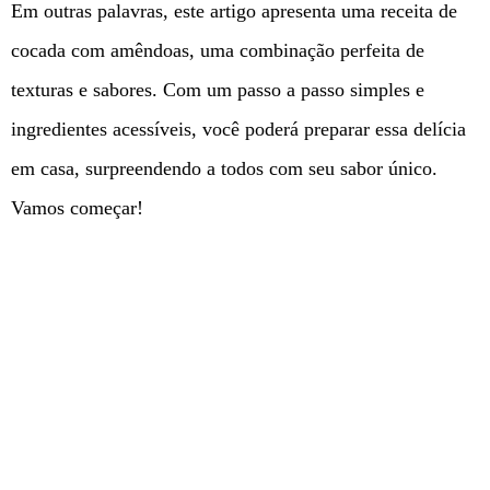
Em outras palavras, este artigo apresenta uma receita de
cocada com amêndoas, uma combinação perfeita de
texturas e sabores. Com um passo a passo simples e
ingredientes acessíveis, você poderá preparar essa delícia
em casa, surpreendendo a todos com seu sabor único.
Vamos começar!