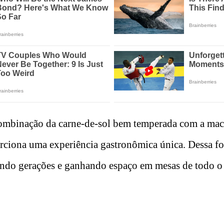
combinação da carne-de-sol bem temperada com a mac
ciona uma experiência gastronômica única. Dessa for
ndo gerações e ganhando espaço em mesas de todo o 