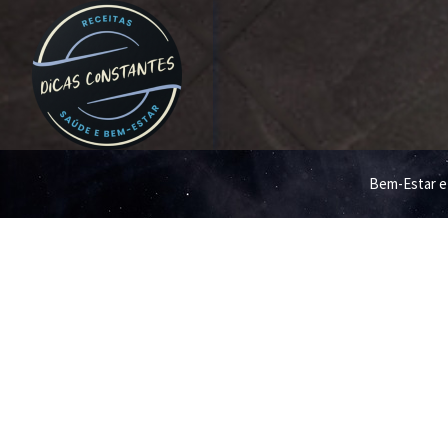
Bem-Estar e