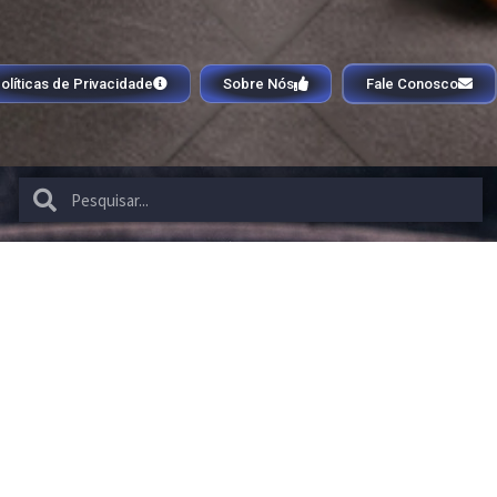
olíticas de Privacidade
Sobre Nós
Fale Conosco