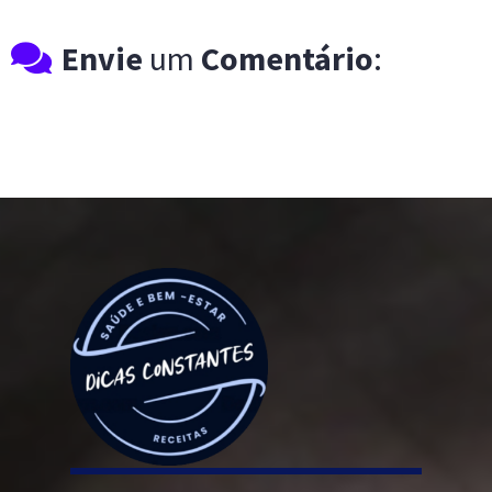
Envie
um
Comentário
: