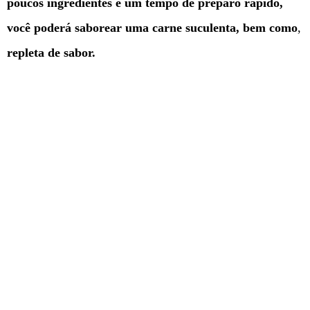
poucos ingredientes e um tempo de preparo rápido,
você poderá saborear uma carne suculenta, bem como
,
repleta de sabor.