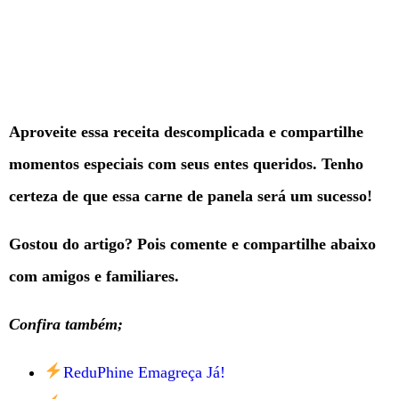
Aproveite essa receita descomplicada e compartilhe
momentos especiais com seus entes queridos. Tenho
certeza de que essa carne de panela será um sucesso!
Gostou do artigo? Pois comente e compartilhe abaixo
com amigos e familiares.
Confira também;
ReduPhine Emagreça Já!