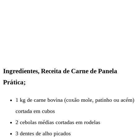
Ingredientes, Receita de Carne de Panela
Prática;
1 kg de carne bovina (coxão mole, patinho ou acém)
cortada em cubos
2 cebolas médias cortadas em rodelas
3 dentes de alho picados