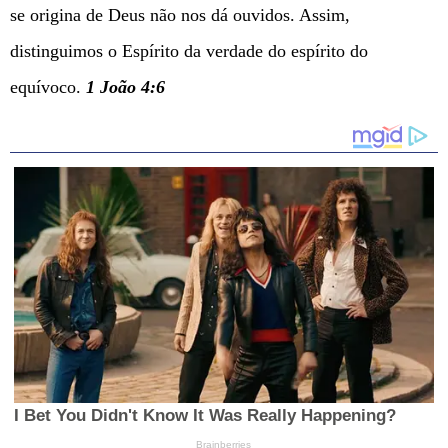
se origina de Deus não nos dá ouvidos. Assim,
distinguimos o Espírito da verdade do espírito do
equívoco.
1 João 4:6