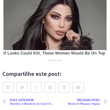
Compartilhe este post:
POST ANTERIOR
PRÓXIMO POST
Descubra os Benefícios de Comer Espinafre!
Receita de Moqueca Vegana