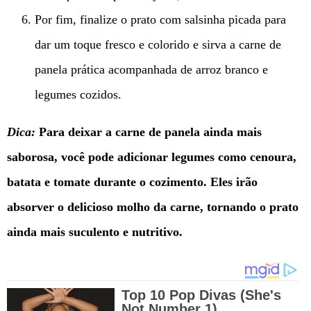
Por fim, finalize o prato com salsinha picada para
dar um toque fresco e colorido e sirva a carne de
panela prática acompanhada de arroz branco e
legumes cozidos.
Dica:
Para deixar a carne de panela ainda mais
saborosa, você pode adicionar legumes como cenoura,
batata e tomate durante o cozimento. Eles irão
absorver o delicioso molho da carne, tornando o prato
ainda mais suculento e nutritivo.