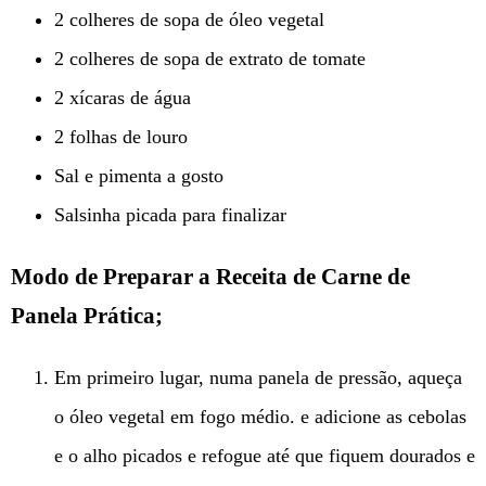
2 colheres de sopa de óleo vegetal
2 colheres de sopa de extrato de tomate
2 xícaras de água
2 folhas de louro
Sal e pimenta a gosto
Salsinha picada para finalizar
Modo de Preparar a Receita de Carne de
Panela Prática;
Em primeiro lugar, numa panela de pressão, aqueça
o óleo vegetal em fogo médio. e adicione as cebolas
e o alho picados e refogue até que fiquem dourados e