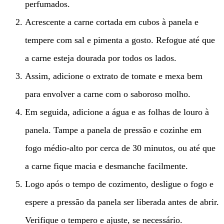
perfumados.
Acrescente a carne cortada em cubos à panela e
tempere com sal e pimenta a gosto. Refogue até que
a carne esteja dourada por todos os lados.
Assim, adicione o extrato de tomate e mexa bem
para envolver a carne com o saboroso molho.
Em seguida, adicione a água e as folhas de louro à
panela. Tampe a panela de pressão e cozinhe em
fogo médio-alto por cerca de 30 minutos, ou até que
a carne fique macia e desmanche facilmente.
Logo após o tempo de cozimento, desligue o fogo e
espere a pressão da panela ser liberada antes de abrir.
Verifique o tempero e ajuste, se necessário.