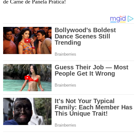
de Carne de Panela Prática!