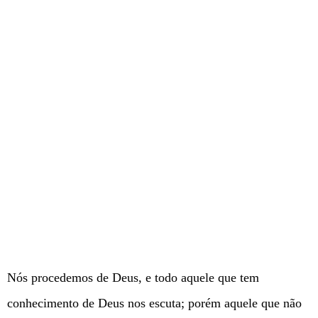
Nós procedemos de Deus, e todo aquele que tem
conhecimento de Deus nos escuta; porém aquele que não