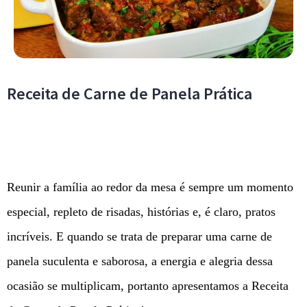
Receita de Carne de Panela Prática
Reunir a família ao redor da mesa é sempre um momento
especial, repleto de risadas, histórias e, é claro, pratos
incríveis. E quando se trata de preparar uma carne de
panela suculenta e saborosa, a energia e alegria dessa
ocasião se multiplicam, portanto apresentamos a Receita