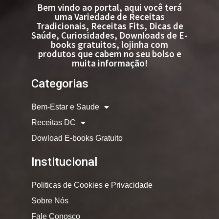
Bem vindo ao portal, aqui você terá
uma Variedade de Receitas
Tradicionais, Receitas Fits, Dicas de
Saúde, Curiosidades, Downloads de E-
books gratuitos, lojinha com
produtos que cabem no seu bolso e
muita informação!
Categorias
Bem-Estar e Saude
Receitas DC
Dowload E-books Gratuito
Institucional
Politicas de Cookies e Privacidade
Sobre Nós
Fale Conosco