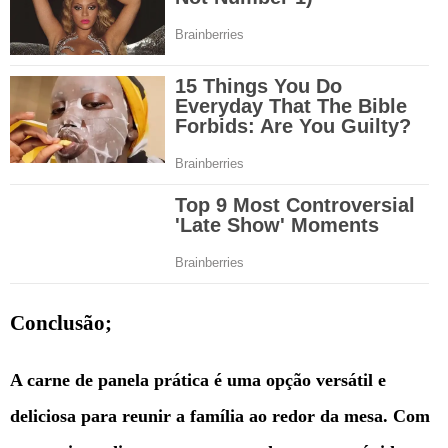
Conclusão;
A carne de panela prática é uma opção versátil e
deliciosa para reunir a família ao redor da mesa. Com