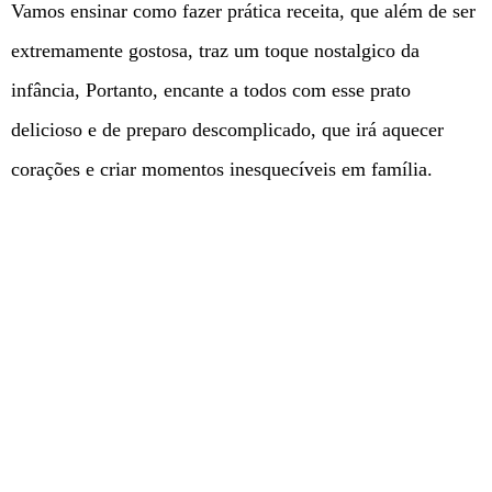
Vamos ensinar como fazer prática receita, que além de ser
extremamente gostosa, traz um toque nostalgico da
infância, Portanto, encante a todos com esse prato
delicioso e de preparo descomplicado, que irá aquecer
corações e criar momentos inesquecíveis em família.