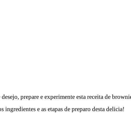
e desejo, prepare e experimente esta receita de brownie
s ingredientes e as etapas de preparo desta delicia!