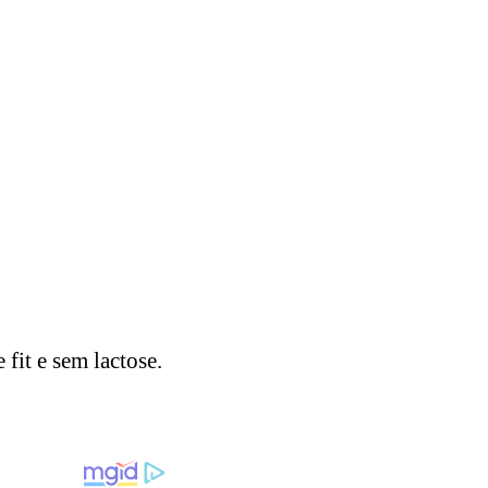
 fit e sem lactose.