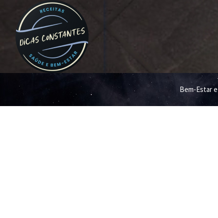
Bem-Estar e