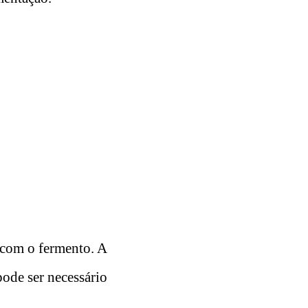
 com o fermento. A
pode ser necessário