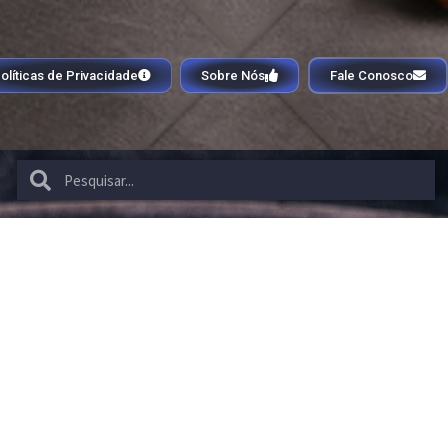
olíticas de Privacidade
Sobre Nós
Fale Conosco