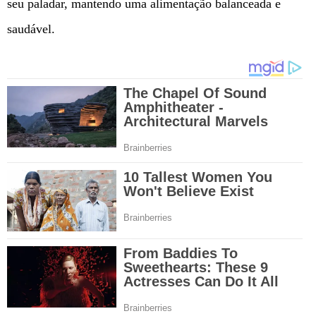
seu paladar, mantendo uma alimentação balanceada e
saudável.