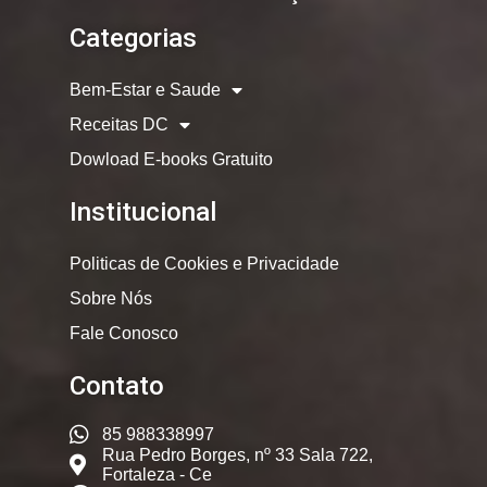
Categorias
Bem-Estar e Saude
Receitas DC
Dowload E-books Gratuito
Institucional
Politicas de Cookies e Privacidade
Sobre Nós
Fale Conosco
Contato
85 988338997
Rua Pedro Borges, nº 33 Sala 722,
Fortaleza - Ce