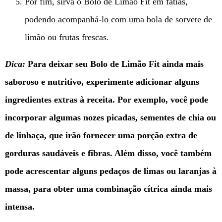
Por fim, sirva o Bolo de Limão Fit em fatias,
podendo acompanhá-lo com uma bola de sorvete de
limão ou frutas frescas.
Dica:
Para deixar seu Bolo de Limão Fit ainda mais
saboroso e nutritivo, experimente adicionar alguns
ingredientes extras à receita. Por exemplo, você pode
incorporar algumas nozes picadas, sementes de chia ou
de linhaça, que irão fornecer uma porção extra de
gorduras saudáveis e fibras. Além disso, você também
pode acrescentar alguns pedaços de limas ou laranjas à
massa, para obter uma combinação cítrica ainda mais
intensa.