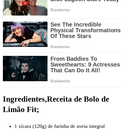
Ingredientes,Receita de Bolo de
Limão Fit;
1 xícara (120g) de farinha de aveia integral