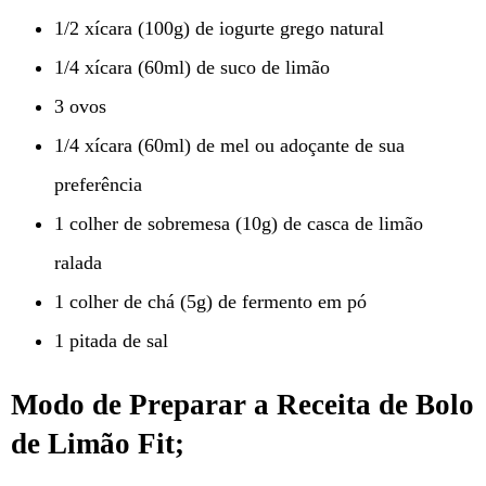
1/2 xícara (100g) de iogurte grego natural
1/4 xícara (60ml) de suco de limão
3 ovos
1/4 xícara (60ml) de mel ou adoçante de sua
preferência
1 colher de sobremesa (10g) de casca de limão
ralada
1 colher de chá (5g) de fermento em pó
1 pitada de sal
Modo de Preparar a Receita de Bolo
de Limão Fit;