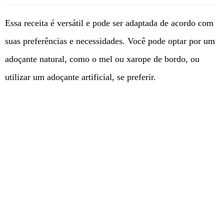
Essa receita é versátil e pode ser adaptada de acordo com
suas preferências e necessidades. Você pode optar por um
adoçante natural, como o mel ou xarope de bordo, ou
utilizar um adoçante artificial, se preferir.