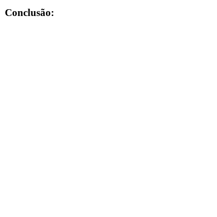
Conclusão: