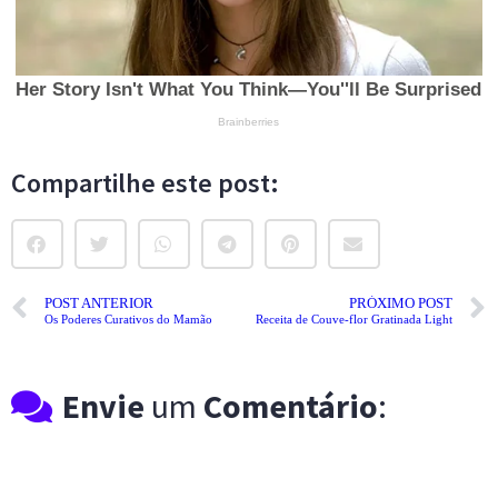
Compartilhe este post:
POST ANTERIOR
PRÓXIMO POST
Os Poderes Curativos do Mamão
Receita de Couve-flor Gratinada Light
Envie
um
Comentário
: