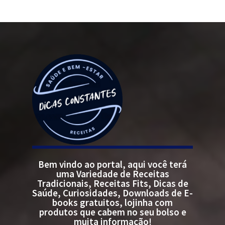
Bem vindo ao portal, aqui você terá
uma Variedade de Receitas
Tradicionais, Receitas Fits, Dicas de
Saúde, Curiosidades, Downloads de E-
books gratuitos, lojinha com
produtos que cabem no seu bolso e
muita informação!