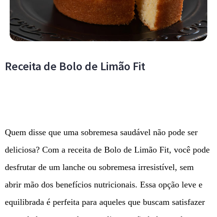
Receita de Bolo de Limão Fit
Quem disse que uma sobremesa saudável não pode ser
deliciosa? Com a receita de Bolo de Limão Fit, você pode
desfrutar de um lanche ou sobremesa irresistível, sem
abrir mão dos benefícios nutricionais. Essa opção leve e
equilibrada é perfeita para aqueles que buscam satisfazer