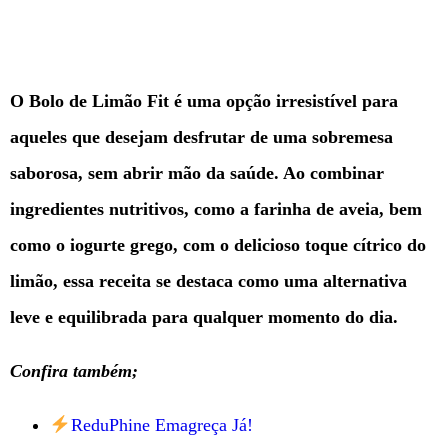
O Bolo de Limão Fit é uma opção irresistível para
aqueles que desejam desfrutar de uma sobremesa
saborosa, sem abrir mão da saúde. Ao combinar
ingredientes nutritivos, como a farinha de aveia, bem
como o iogurte grego, com o delicioso toque cítrico do
limão, essa receita se destaca como uma alternativa
leve e equilibrada para qualquer momento do dia.
Confira também;
ReduPhine Emagreça Já!