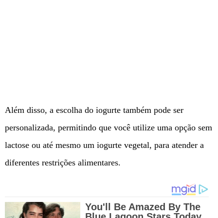
Além disso, a escolha do iogurte também pode ser
personalizada, permitindo que você utilize uma opção sem
lactose ou até mesmo um iogurte vegetal, para atender a
diferentes restrições alimentares.