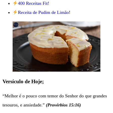
400 Receitas Fit!
Receita de Pudim de Limão
!
Versículo de Hoje;
“Melhor é o pouco com temor do Senhor do que grandes
tesouros, e ansiedade.”
(Provérbios 15:16)