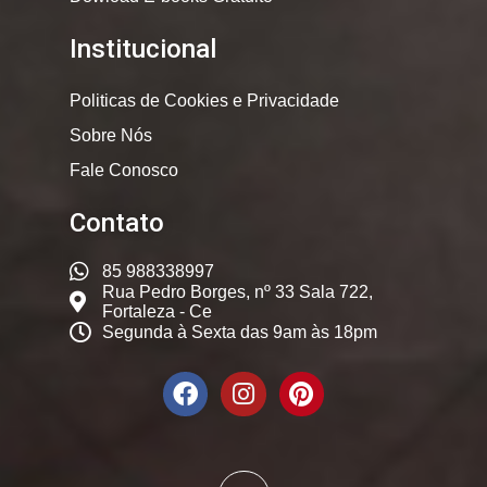
Institucional
Politicas de Cookies e Privacidade
Sobre Nós
Fale Conosco
Contato
85 988338997
Rua Pedro Borges, nº 33 Sala 722,
Fortaleza - Ce
Segunda à Sexta das 9am às 18pm