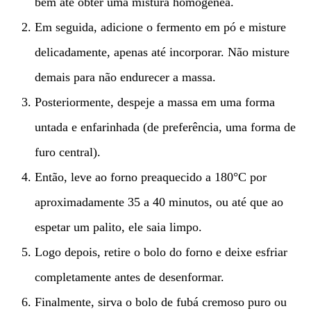
bem até obter uma mistura homogênea.
Em seguida, adicione o fermento em pó e misture
delicadamente, apenas até incorporar. Não misture
demais para não endurecer a massa.
Posteriormente, despeje a massa em uma forma
untada e enfarinhada (de preferência, uma forma de
furo central).
Então, leve ao forno preaquecido a 180°C por
aproximadamente 35 a 40 minutos, ou até que ao
espetar um palito, ele saia limpo.
Logo depois, retire o bolo do forno e deixe esfriar
completamente antes de desenformar.
Finalmente, sirva o bolo de fubá cremoso puro ou