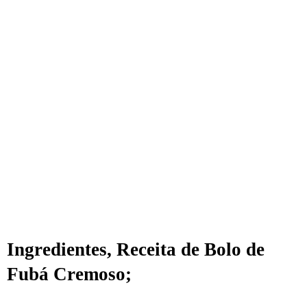
Ingredientes, Receita de Bolo de
Fubá Cremoso;