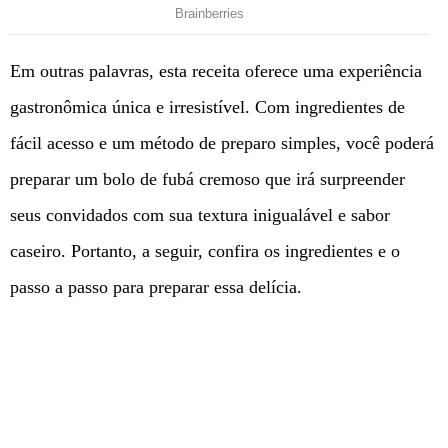
Em outras palavras, esta receita oferece uma experiência
gastronômica única e irresistível. Com ingredientes de
fácil acesso e um método de preparo simples, você poderá
preparar um bolo de fubá cremoso que irá surpreender
seus convidados com sua textura inigualável e sabor
caseiro. Portanto, a seguir, confira os ingredientes e o
passo a passo para preparar essa delícia.