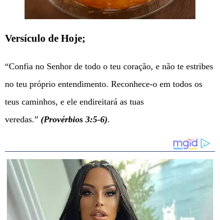
Versículo de Hoje;
“Confia no Senhor de todo o teu coração, e não te estribes
no teu próprio entendimento. Reconhece-o em todos os
teus caminhos, e ele endireitará as tuas
veredas.”
(Provérbios 3:5-6)
.