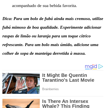
acompanhado de sua bebida favorita.
Dica: Para um bolo de fubá ainda mais cremoso, utilize
fubá mimoso de boa qualidade. Experimente adicionar
raspas de limão ou laranja para um toque cítrico
refrescante. Para um bolo mais úmido, adicione uma
colher de sopa de manteiga derretida à massa.