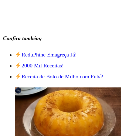
Confira também;
ReduPhine Emagreça Já!
2000 Mil Receitas!
Receita de Bolo de Milho com Fubá!