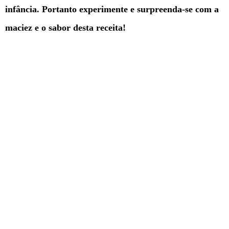
infância. Portanto
experimente e surpreenda-se com a
maciez e o sabor desta receita!