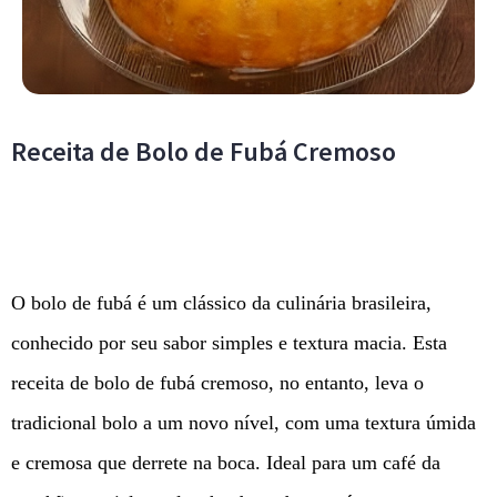
Receita de Bolo de Fubá Cremoso
O bolo de fubá é um clássico da culinária brasileira,
conhecido por seu sabor simples e textura macia. Esta
receita de bolo de fubá cremoso, no entanto, leva o
tradicional bolo a um novo nível, com uma textura úmida
e cremosa que derrete na boca. Ideal para um café da