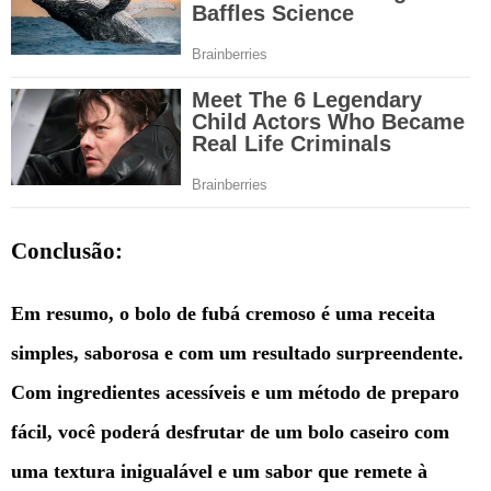
Conclusão:
Em resumo, o bolo de fubá cremoso é uma receita
simples, saborosa e com um resultado surpreendente.
Com ingredientes acessíveis e um método de preparo
fácil, você poderá desfrutar de um bolo caseiro com
uma textura inigualável e um sabor que remete à