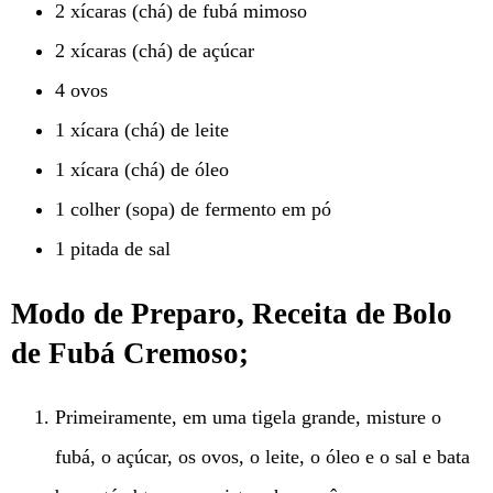
2 xícaras (chá) de fubá mimoso
2 xícaras (chá) de açúcar
4 ovos
1 xícara (chá) de leite
1 xícara (chá) de óleo
1 colher (sopa) de fermento em pó
1 pitada de sal
Modo de Preparo, Receita de Bolo
de Fubá Cremoso;
Primeiramente, em uma tigela grande, misture o
fubá, o açúcar, os ovos, o leite, o óleo e o sal e bata