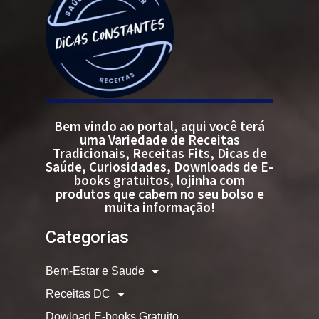
Bem vindo ao portal, aqui você terá
uma Variedade de Receitas
Tradicionais, Receitas Fits, Dicas de
Saúde, Curiosidades, Downloads de E-
books gratuitos, lojinha com
produtos que cabem no seu bolso e
muita informação!
Categorias
Bem-Estar e Saude
Receitas DC
Dowload E-books Gratuito