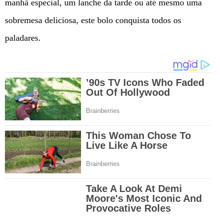
manhã especial, um lanche da tarde ou até mesmo uma
sobremesa deliciosa, este bolo conquista todos os
paladares.