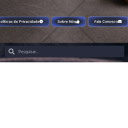
olíticas de Privacidade
Sobre Nós
Fale Conosco