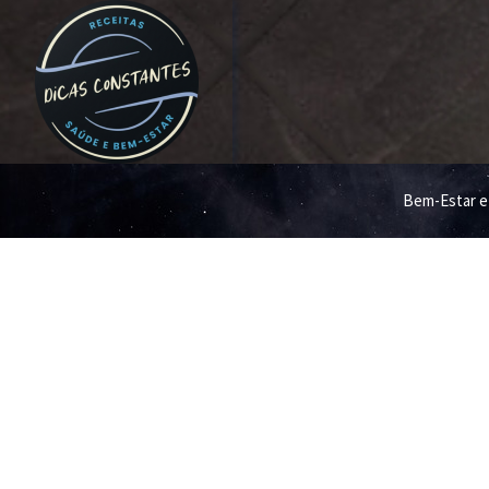
Bem-Estar e