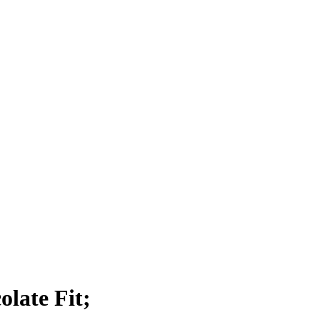
late Fit;