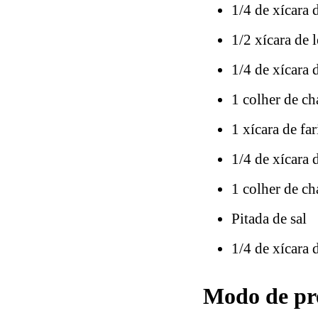
1/4 de xícara 
1/2 xícara de 
1/4 de xícara 
1 colher de ch
1 xícara de fa
1/4 de xícara 
1 colher de c
Pitada de sal
1/4 de xícara
Modo de pre