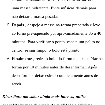
uma massa hidratante. Evite músicas demais para
não deixar a massa pesada.
Depois
, despeje a massa na forma preparada e leve
ao forno pré-aquecido por aproximadamente 35 a 40
minutos. Para verificar o ponto, espete um palito no
centro; se sair limpo, o bolo está pronto.
Finalmente
, retire o bolo do forno e deixe esfriar na
forma por 10 minutos antes de desenformar. Após
desenformar, deixe esfriar completamente antes de
servir.
Dica: Para um sabor ainda mais intenso, utilize
chocolate branco de excelente qualidade e adicione