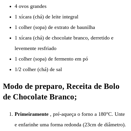
4 ovos grandes
1 xícara (chá) de leite integral
1 colher (sopa) de extrato de baunilha
1 xícara (chá) de chocolate branco, derretido e
levemente resfriado
1 colher (sopa) de fermento em pó
1/2 colher (chá) de sal
Modo de preparo, Receita de Bolo
de Chocolate Branco;
Primeiramente
, pré-aqueça o forno a 180°C. Unte
e enfarinhe uma forma redonda (23cm de diâmetro).