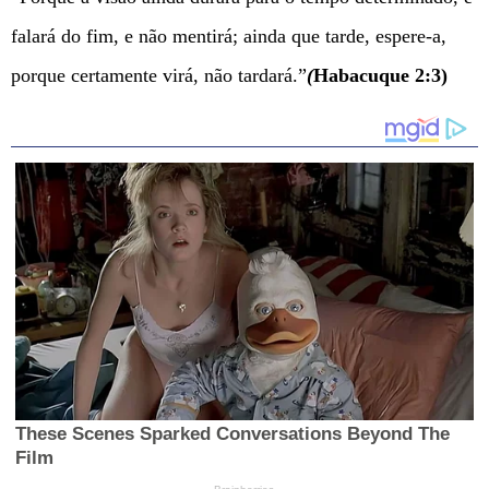
falará do fim, e não mentirá; ainda que tarde, espere-a,
porque certamente virá, não tardará.”
(
Habacuque 2:3)