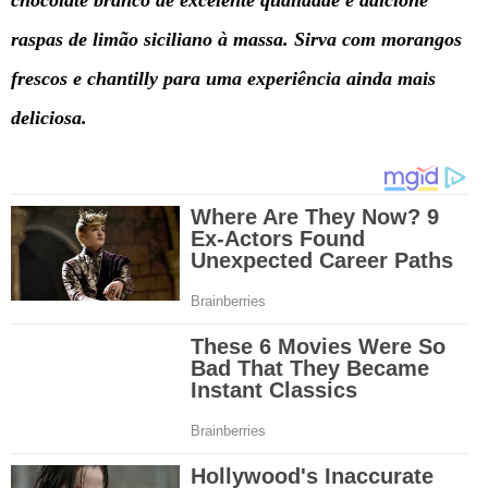
raspas de limão siciliano à massa. Sirva com morangos
frescos e chantilly para uma experiência ainda mais
deliciosa.