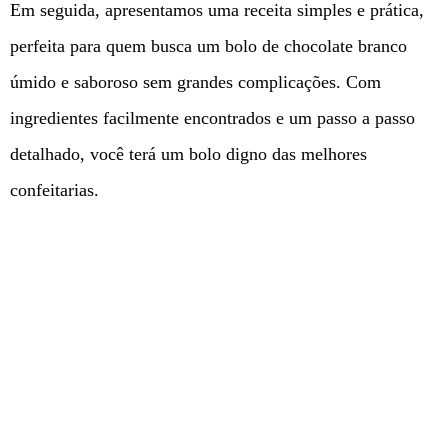
Em seguida, apresentamos uma receita simples e prática,
perfeita para quem busca um bolo de chocolate branco
úmido e saboroso sem grandes complicações. Com
ingredientes facilmente encontrados e um passo a passo
detalhado, você terá um bolo digno das melhores
confeitarias.