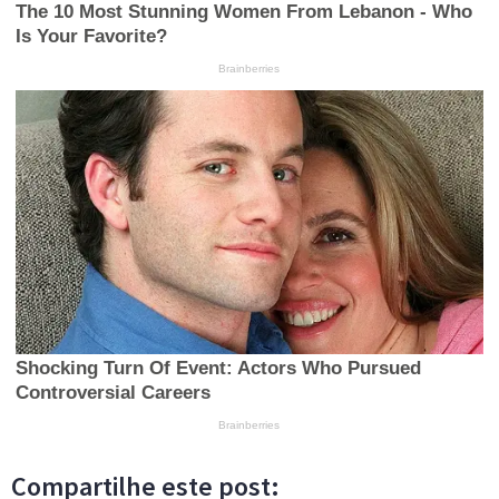
Compartilhe este post: