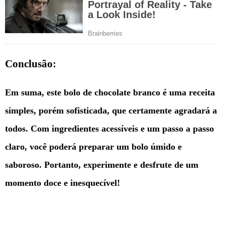
Conclusão:
Em suma, este bolo de chocolate branco é uma receita
simples, porém sofisticada, que certamente agradará a
todos. Com ingredientes acessíveis e um passo a passo
claro, você poderá preparar um bolo úmido e
saboroso. Portanto, experimente e desfrute de um
momento doce e inesquecível!