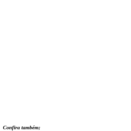
Confira também;