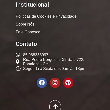
Institucional
Politicas de Cookies e Privacidade
Sobre Nós
Fale Conosco
Contato
85 988338997
Rua Pedro Borges, nº 33 Sala 722,
Fortaleza - Ce
Segunda à Sexta das 9am às 18pm