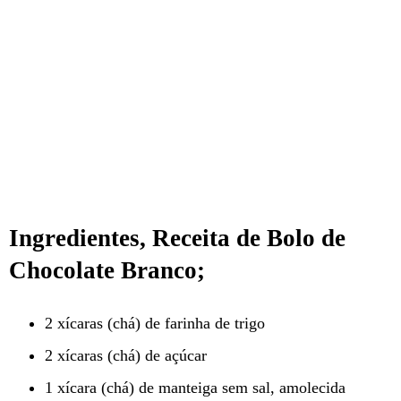
Ingredientes, Receita de Bolo de
Chocolate Branco;
2 xícaras (chá) de farinha de trigo
2 xícaras (chá) de açúcar
1 xícara (chá) de manteiga sem sal, amolecida