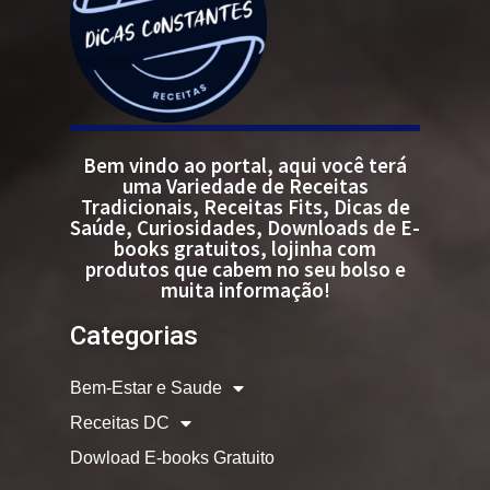
Bem vindo ao portal, aqui você terá
uma Variedade de Receitas
Tradicionais, Receitas Fits, Dicas de
Saúde, Curiosidades, Downloads de E-
books gratuitos, lojinha com
produtos que cabem no seu bolso e
muita informação!
Categorias
Bem-Estar e Saude
Receitas DC
Dowload E-books Gratuito