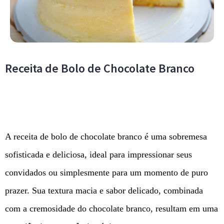
Receita de Bolo de Chocolate Branco
A receita de bolo de chocolate branco é uma sobremesa
sofisticada e deliciosa, ideal para impressionar seus
convidados ou simplesmente para um momento de puro
prazer. Sua textura macia e sabor delicado, combinada
com a cremosidade do chocolate branco, resultam em uma