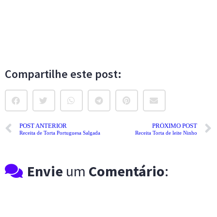
Compartilhe este post:
POST ANTERIOR
PRÓXIMO POST
Receita de Torta Portuguesa Salgada
Receita Torta de leite Ninho
Envie
um
Comentário
: