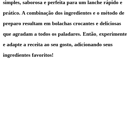
simples, saborosa e perfeita para um lanche rápido e
prático. A combinação dos ingredientes e o método de
preparo resultam em bolachas crocantes e deliciosas
que agradam a todos os paladares. Então
,
experimente
e adapte a receita ao seu gosto, adicionando seus
ingredientes favoritos!