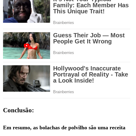
Conclusão:
Em resumo, as bolachas de polvilho são uma receita