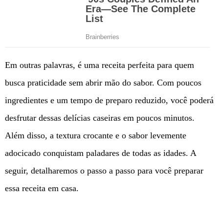
Em outras palavras, é uma receita perfeita para quem
busca praticidade sem abrir mão do sabor. Com poucos
ingredientes e um tempo de preparo reduzido, você poderá
desfrutar dessas delícias caseiras em poucos minutos.
Além disso, a textura crocante e o sabor levemente
adocicado conquistam paladares de todas as idades. A
seguir, detalharemos o passo a passo para você preparar
essa receita em casa.