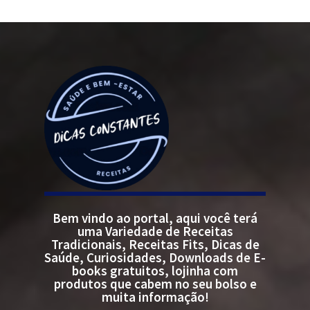
Bem vindo ao portal, aqui você terá
uma Variedade de Receitas
Tradicionais, Receitas Fits, Dicas de
Saúde, Curiosidades, Downloads de E-
books gratuitos, lojinha com
produtos que cabem no seu bolso e
muita informação!