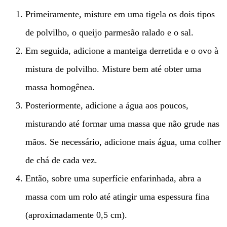
Primeiramente, misture em uma tigela os dois tipos
de polvilho, o queijo parmesão ralado e o sal.
Em seguida, adicione a manteiga derretida e o ovo à
mistura de polvilho. Misture bem até obter uma
massa homogênea.
Posteriormente, adicione a água aos poucos,
misturando até formar uma massa que não grude nas
mãos. Se necessário, adicione mais água, uma colher
de chá de cada vez.
Então, sobre uma superfície enfarinhada, abra a
massa com um rolo até atingir uma espessura fina
(aproximadamente 0,5 cm).