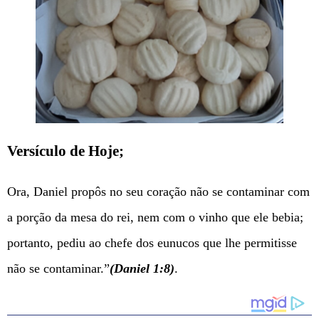
Versículo de Hoje;
Ora, Daniel propôs no seu coração não se contaminar com
a porção da mesa do rei, nem com o vinho que ele bebia;
portanto, pediu ao chefe dos eunucos que lhe permitisse
não se contaminar.”
(Daniel 1:8)
.