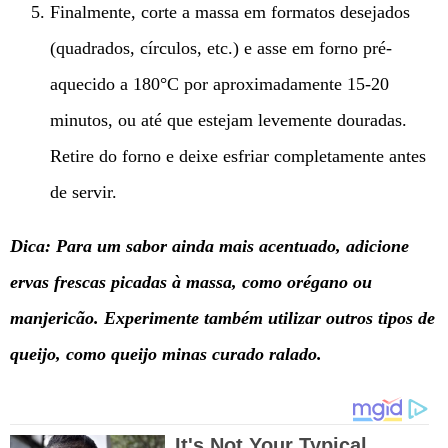
Finalmente, corte a massa em formatos desejados
(quadrados, círculos, etc.) e asse em forno pré-
aquecido a 180°C por aproximadamente 15-20
minutos, ou até que estejam levemente douradas.
Retire do forno e deixe esfriar completamente antes
de servir.
Dica: Para um sabor ainda mais acentuado, adicione
ervas frescas picadas à massa, como orégano ou
manjericão. Experimente também utilizar outros tipos de
queijo, como queijo minas curado ralado.