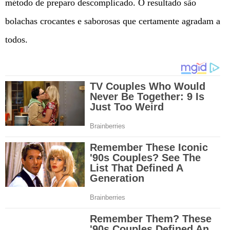
método de preparo descomplicado. O resultado são
bolachas crocantes e saborosas que certamente agradam a
todos.