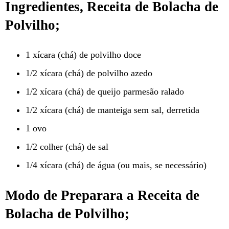
Ingredientes, Receita de Bolacha de
Polvilho;
1 xícara (chá) de polvilho doce
1/2 xícara (chá) de polvilho azedo
1/2 xícara (chá) de queijo parmesão ralado
1/2 xícara (chá) de manteiga sem sal, derretida
1 ovo
1/2 colher (chá) de sal
1/4 xícara (chá) de água (ou mais, se necessário)
Modo de Preparara a Receita de
Bolacha de Polvilho;