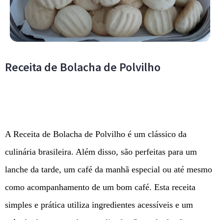
Receita de Bolacha de Polvilho
A Receita de Bolacha de Polvilho é um clássico da
culinária brasileira. Além disso, são perfeitas para um
lanche da tarde, um café da manhã especial ou até mesmo
como acompanhamento de um bom café. Esta receita
simples e prática utiliza ingredientes acessíveis e um