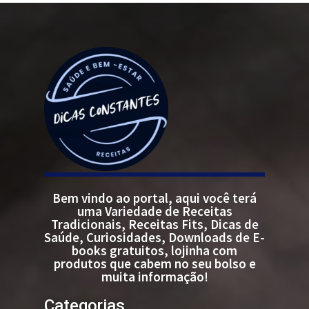
Bem vindo ao portal, aqui você terá
uma Variedade de Receitas
Tradicionais, Receitas Fits, Dicas de
Saúde, Curiosidades, Downloads de E-
books gratuitos, lojinha com
produtos que cabem no seu bolso e
muita informação!
Categorias