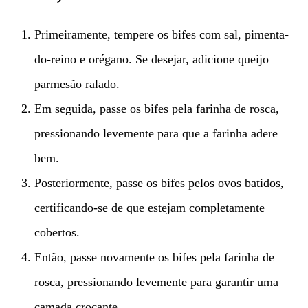
Primeiramente, tempere os bifes com sal, pimenta-
do-reino e orégano. Se desejar, adicione queijo
parmesão ralado.
Em seguida, passe os bifes pela farinha de rosca,
pressionando levemente para que a farinha adere
bem.
Posteriormente, passe os bifes pelos ovos batidos,
certificando-se de que estejam completamente
cobertos.
Então, passe novamente os bifes pela farinha de
rosca, pressionando levemente para garantir uma
camada crocante.