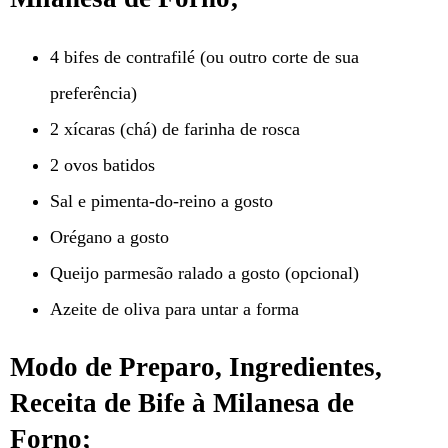
4 bifes de contrafilé (ou outro corte de sua
preferência)
2 xícaras (chá) de farinha de rosca
2 ovos batidos
Sal e pimenta-do-reino a gosto
Orégano a gosto
Queijo parmesão ralado a gosto (opcional)
Azeite de oliva para untar a forma
Modo de Preparo, Ingredientes,
Receita de Bife à Milanesa de
Forno;