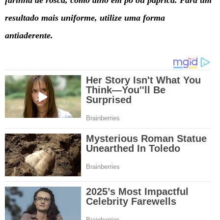
resultado mais uniforme, utilize uma forma
antiaderente.