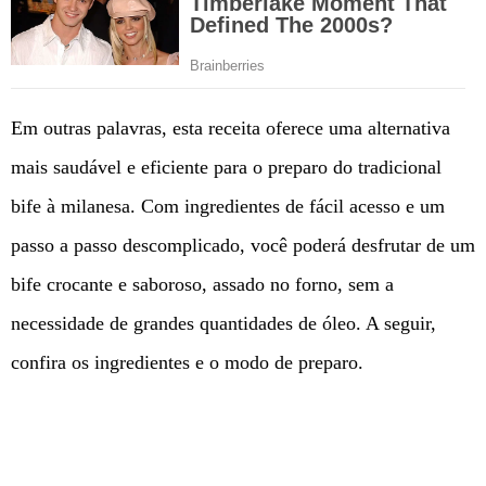
Em outras palavras, esta receita oferece uma alternativa
mais saudável e eficiente para o preparo do tradicional
bife à milanesa. Com ingredientes de fácil acesso e um
passo a passo descomplicado, você poderá desfrutar de um
bife crocante e saboroso, assado no forno, sem a
necessidade de grandes quantidades de óleo. A seguir,
confira os ingredientes e o modo de preparo.