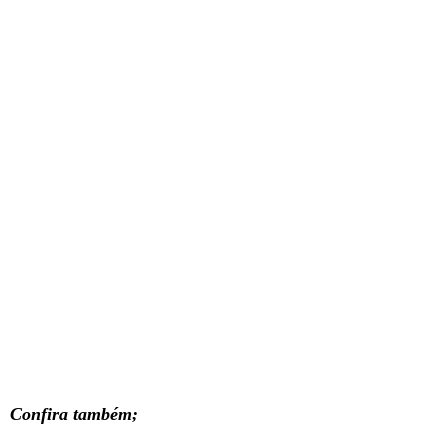
Confira também;