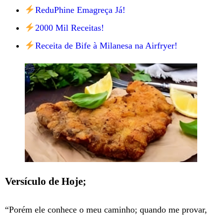
ReduPhine Emagreça Já!
2000 Mil Receitas!
Receita de Bife à Milanesa na Airfryer!
Versículo de Hoje;
“Porém ele conhece o meu caminho; quando me provar,