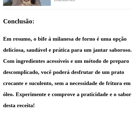
Conclusão:
Em resumo, o bife à milanesa de forno é uma opção
deliciosa, saudável e prática para um jantar saboroso.
Com ingredientes acessíveis e um método de preparo
descomplicado, você poderá desfrutar de um prato
crocante e suculento, sem a necessidade de fritura em
óleo. Experimente e comprove a praticidade e o sabor
desta receita!