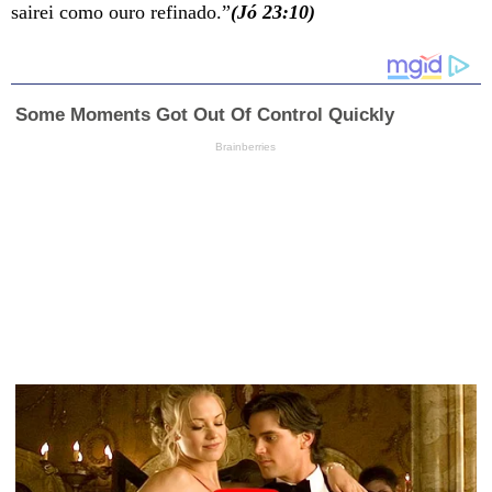
sairei como ouro refinado.”
(Jó 23:10)