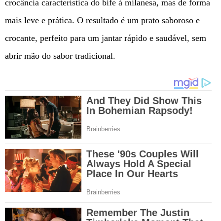
crocância característica do bife à milanesa, mas de forma
mais leve e prática. O resultado é um prato saboroso e
crocante, perfeito para um jantar rápido e saudável, sem
abrir mão do sabor tradicional.