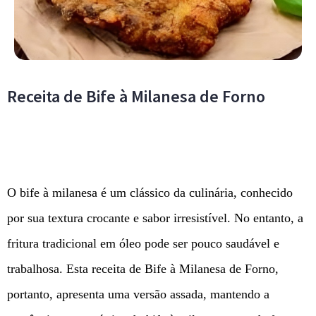
Receita de Bife à Milanesa de Forno
O bife à milanesa é um clássico da culinária, conhecido
por sua textura crocante e sabor irresistível. No entanto, a
fritura tradicional em óleo pode ser pouco saudável e
trabalhosa. Esta receita de Bife à Milanesa de Forno,
portanto, apresenta uma versão assada, mantendo a