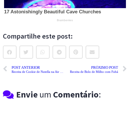
Compartilhe este post:
POST ANTERIOR
PRÓXIMO POST
Receita de Cookie de Nutella na Air Fryer
Receita de Bolo de Milho com Fubá
Envie
um
Comentário
: