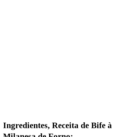
Ingredientes, Receita de Bife à
Milanesa de Forno;