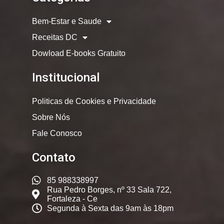
Bem-Estar e Saude
Receitas DC
Dowload E-books Gratuito
Institucional
Politicas de Cookies e Privacidade
Sobre Nós
Fale Conosco
Contato
85 988338997
Rua Pedro Borges, nº 33 Sala 722,
Fortaleza - Ce
Segunda à Sexta das 9am às 18pm