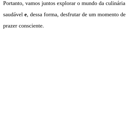
Portanto, vamos juntos explorar o mundo da culinária
saudável
e
, dessa forma, desfrutar de um momento de
prazer consciente.