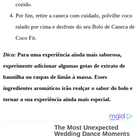
cozido.
Por fim, retire a caneca com cuidado, polvilhe coco
ralado por cima e desfrute do seu Bolo de Caneca de
Coco Fit.
Dica:
Para uma experiência ainda mais saborosa,
experimente adicionar algumas gotas de extrato de
baunilha ou raspas de limão à massa. Esses
ingredientes aromáticos irão realçar o sabor do bolo e
tornar a sua experiência ainda mais especial.