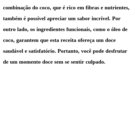
combinação do coco, que é rico em fibras e nutrientes,
também é possível apreciar um sabor incrível. Por
outro lado, os ingredientes funcionais, como o óleo de
coco, garantem que esta receita ofereça um doce
saudável e satisfatório. Portanto, você pode desfrutar
de um momento doce sem se sentir culpado.