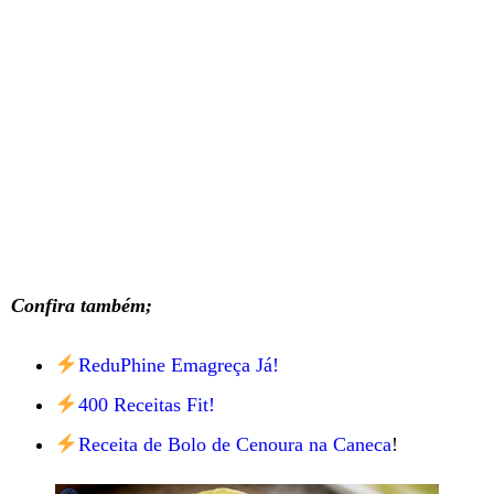
Confira também;
ReduPhine Emagreça Já!
400 Receitas Fit!
Receita de Bolo de Cenoura na Caneca
!