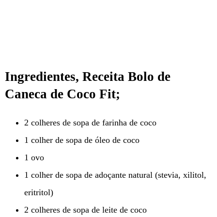
Ingredientes, Receita Bolo de
Caneca de Coco Fit;
2 colheres de sopa de farinha de coco
1 colher de sopa de óleo de coco
1 ovo
1 colher de sopa de adoçante natural (stevia, xilitol,
eritritol)
2 colheres de sopa de leite de coco