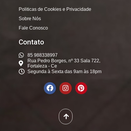
Politicas de Cookies e Privacidade
Sobre Nós
Fale Conosco
Contato
85 988338997
Rua Pedro Borges, nº 33 Sala 722,
Fortaleza - Ce
Segunda à Sexta das 9am às 18pm