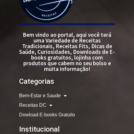
Bem vindo ao portal, aqui você terá
uma Variedade de Receitas
Tradicionais, Receitas Fits, Dicas de
Saúde, Curiosidades, Downloads de E-
books gratuitos, lojinha com
produtos que cabem no seu bolso e
muita informação!
Categorias
Bem-Estar e Saude
Receitas DC
Dowload E-books Gratuito
Institucional