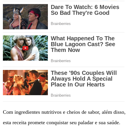
Com ingredientes nutritivos e cheios de sabor, além disso,
esta receita promete conquistar seu paladar e sua saúde.