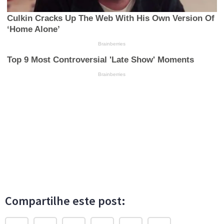
Compartilhe este post: