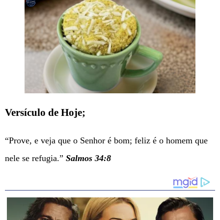
Versículo de Hoje;
“Prove, e veja que o Senhor é bom; feliz é o homem que
nele se refugia.”
Salmos 34:8