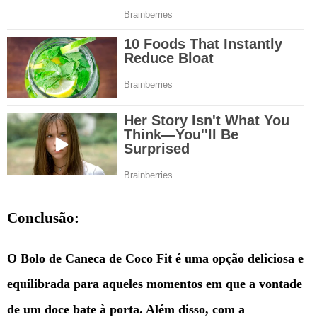
Conclusão:
O Bolo de Caneca de Coco Fit é uma opção deliciosa e
equilibrada para aqueles momentos em que a vontade
de um doce bate à porta. Além disso, com a