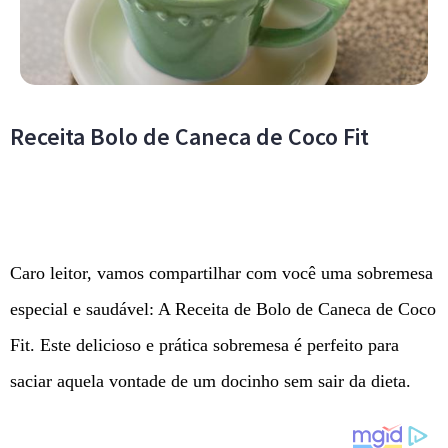
Receita Bolo de Caneca de Coco Fit
Caro leitor, vamos compartilhar com você uma sobremesa
especial e saudável: A Receita de Bolo de Caneca de Coco
Fit. Este delicioso e prática sobremesa é perfeito para
saciar aquela vontade de um docinho sem sair da dieta.