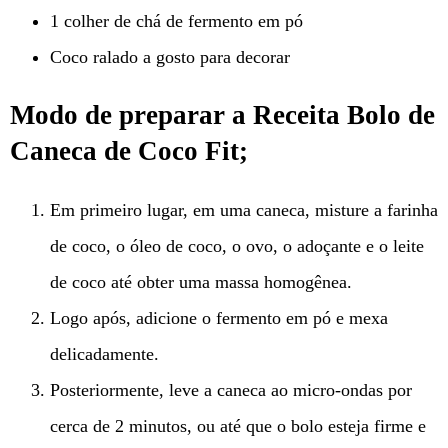
1 colher de chá de fermento em pó
Coco ralado a gosto para decorar
Modo de preparar a Receita Bolo de
Caneca de Coco Fit;
Em primeiro lugar, em uma caneca, misture a farinha
de coco, o óleo de coco, o ovo, o adoçante e o leite
de coco até obter uma massa homogênea.
Logo após, adicione o fermento em pó e mexa
delicadamente.
Posteriormente, leve a caneca ao micro-ondas por
cerca de 2 minutos, ou até que o bolo esteja firme e