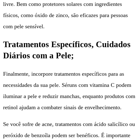
livre. Bem como protetores solares com ingredientes
físicos, como óxido de zinco, são eficazes para pessoas
com pele sensível.
Tratamentos Específicos, Cuidados
Diários com a Pele;
Finalmente, incorpore tratamentos específicos para as
necessidades da sua pele. Séruns com vitamina C podem
iluminar a pele e reduzir manchas, enquanto produtos com
retinol ajudam a combater sinais de envelhecimento.
Se você sofre de acne, tratamentos com ácido salicílico ou
peróxido de benzoíla podem ser benéficos. É importante