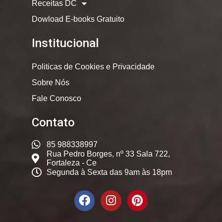
Receitas DC
Dowload E-books Gratuito
Institucional
Politicas de Cookies e Privacidade
Sobre Nós
Fale Conosco
Contato
85 988338997
Rua Pedro Borges, nº 33 Sala 722,
Fortaleza - Ce
Segunda à Sexta das 9am às 18pm