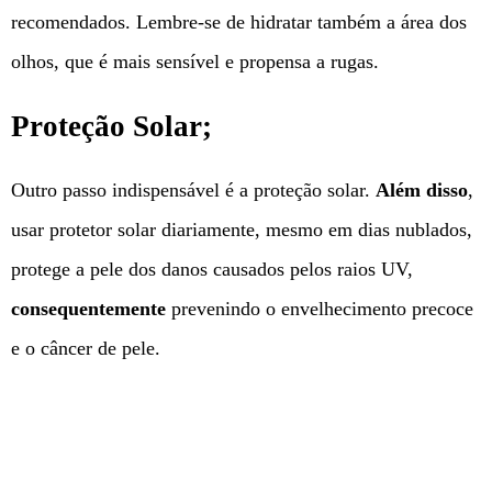
recomendados. Lembre-se de hidratar também a área dos
olhos, que é mais sensível e propensa a rugas.
Proteção Solar;
Outro passo indispensável é a proteção solar.
Além disso
,
usar protetor solar diariamente, mesmo em dias nublados,
protege a pele dos danos causados pelos raios UV,
consequentemente
prevenindo o envelhecimento precoce
e o câncer de pele.