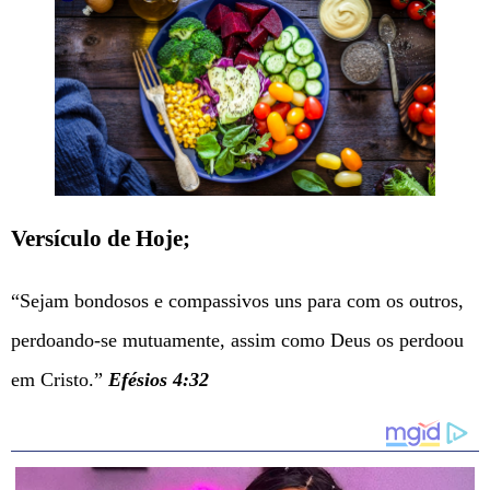
Versículo de Hoje;
“Sejam bondosos e compassivos uns para com os outros,
perdoando-se mutuamente, assim como Deus os perdoou
em Cristo.”
Efésios 4:32