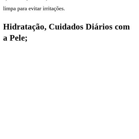
limpa para evitar irritações.
Hidratação, Cuidados Diários com
a Pele;