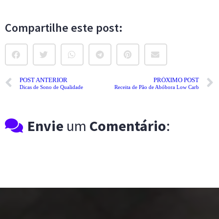
Compartilhe este post:
POST ANTERIOR
PRÓXIMO POST
Dicas de Sono de Qualidade
Receita de Pão de Abóbora Low Carb
Envie
um
Comentário
: