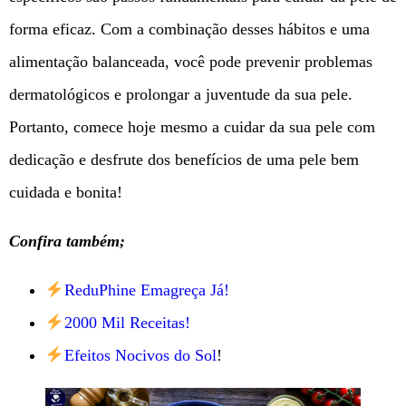
forma eficaz. Com a combinação desses hábitos e uma
alimentação balanceada, você pode prevenir problemas
dermatológicos e prolongar a juventude da sua pele.
Portanto, comece hoje mesmo a cuidar da sua pele com
dedicação e desfrute dos benefícios de uma pele bem
cuidada e bonita!
Confira também;
ReduPhine Emagreça Já!
2000 Mil Receitas!
Efeitos Nocivos do Sol
!