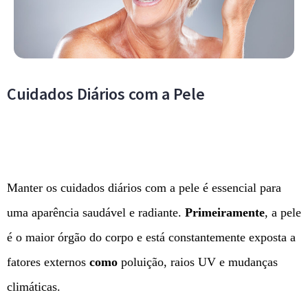
Cuidados Diários com a Pele
Manter os cuidados diários com a pele é essencial para
uma aparência saudável e radiante.
Primeiramente
, a pele
é o maior órgão do corpo e está constantemente exposta a
fatores externos
como
poluição, raios UV e mudanças
climáticas.