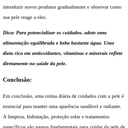
introduzir novos produtos gradualmente e observar como
sua pele reage a eles.
Dica:
Para potencializar os cuidados, adote uma
alimentação equilibrada e beba bastante água. Uma
dieta rica em antioxidantes, vitaminas e minerais reflete
diretamente na saúde da pele.
Conclusão:
Em conclusão, uma rotina diária de cuidados com a pele é
essencial para manter uma aparência saudável e radiante.
A limpeza, hidratação, proteção solar e tratamentos
específicos são passos fundamentais para cuidar da pele de