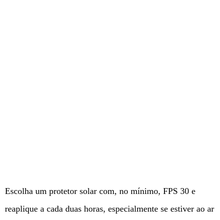
Escolha um protetor solar com, no mínimo, FPS 30 e
reaplique a cada duas horas, especialmente se estiver ao ar