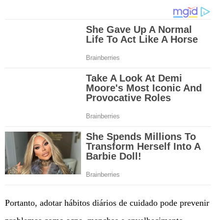
Portanto, adotar hábitos diários de cuidado pode prevenir