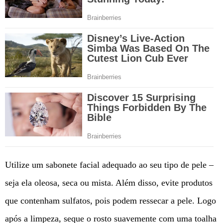
Utilize um sabonete facial adequado ao seu tipo de pele –
seja ela oleosa, seca ou mista. Além disso, evite produtos
que contenham sulfatos, pois podem ressecar a pele. Logo
após a limpeza, seque o rosto suavemente com uma toalha