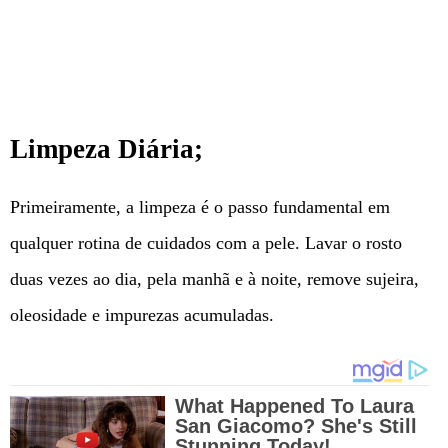
Limpeza Diária;
Primeiramente, a limpeza é o passo fundamental em
qualquer rotina de cuidados com a pele. Lavar o rosto
duas vezes ao dia, pela manhã e à noite, remove sujeira,
oleosidade e impurezas acumuladas.