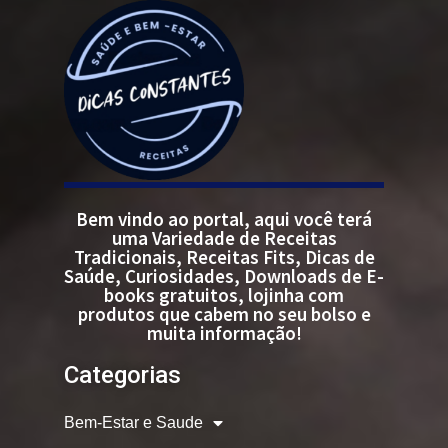
Bem vindo ao portal, aqui você terá
uma Variedade de Receitas
Tradicionais, Receitas Fits, Dicas de
Saúde, Curiosidades, Downloads de E-
books gratuitos, lojinha com
produtos que cabem no seu bolso e
muita informação!
Categorias
Bem-Estar e Saude