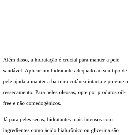
Além disso, a hidratação é crucial para manter a pele
saudável. Aplicar um hidratante adequado ao seu tipo de
pele ajuda a manter a barreira cutânea intacta e previne o
ressecamento. Para peles oleosas, opte por produtos oil-
free e não comedogênicos.
Já para peles secas, hidratantes mais intensos com
ingredientes como ácido hialurônico ou glicerina são