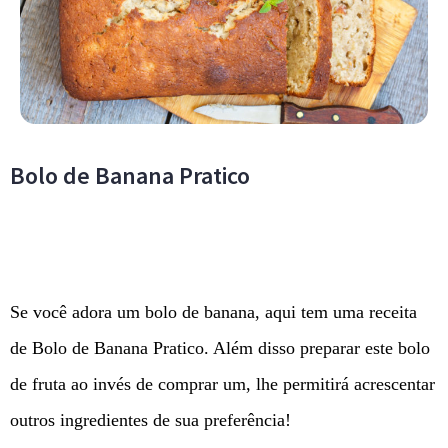
Bolo de Banana Pratico
Se você adora um bolo de banana, aqui tem uma receita
de Bolo de Banana Pratico. Além disso preparar este bolo
de fruta ao invés de comprar um, lhe permitirá acrescentar
outros ingredientes de sua preferência!