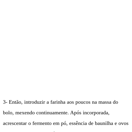
3- Então, introduzir a farinha aos poucos na massa do
bolo, mexendo continuamente. Após incorporada,
acrescentar o fermento em pó, essência de baunilha e ovos