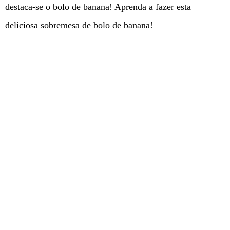
destaca-se o bolo de banana! Aprenda a fazer esta
deliciosa sobremesa de bolo de banana!