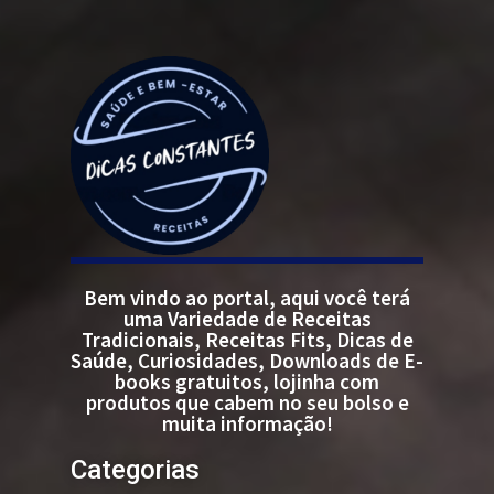
Bem vindo ao portal, aqui você terá
uma Variedade de Receitas
Tradicionais, Receitas Fits, Dicas de
Saúde, Curiosidades, Downloads de E-
books gratuitos, lojinha com
produtos que cabem no seu bolso e
muita informação!
Categorias