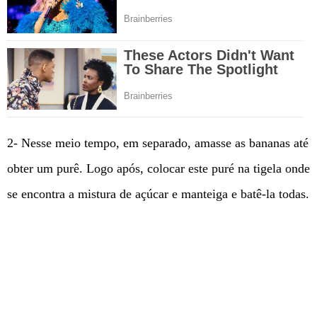
2- Nesse meio tempo, em separado, amasse as bananas até
obter um purê. Logo após, colocar este puré na tigela onde
se encontra a mistura de açúcar e manteiga e batê-la todas.