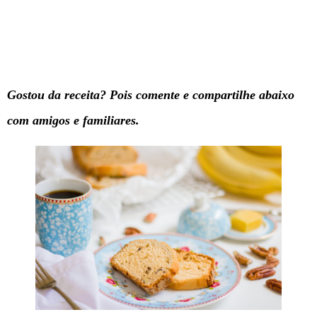
Gostou da receita? Pois comente e compartilhe abaixo
com amigos e familiares.