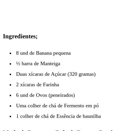
Ingredientes;
8 und de Banana pequena
½ barra de Manteiga
Duas xícaras de Açúcar (320 gramas)
2 xícaras de Farinha
6 und de Ovos (peneirados)
Uma colher de chá de Fermento em pó
1 colher de chá de Essência de baunilha