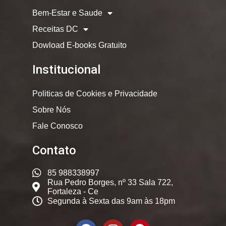
Bem-Estar e Saude
Receitas DC
Dowload E-books Gratuito
Institucional
Politicas de Cookies e Privacidade
Sobre Nós
Fale Conosco
Contato
85 988338997
Rua Pedro Borges, nº 33 Sala 722,
Fortaleza - Ce
Segunda à Sexta das 9am às 18pm