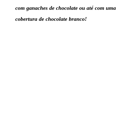
com ganaches de chocolate ou até com uma
cobertura de chocolate branco!