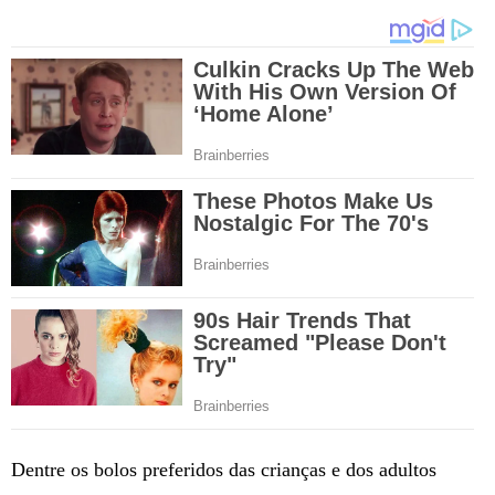
Dentre os bolos preferidos das crianças e dos adultos