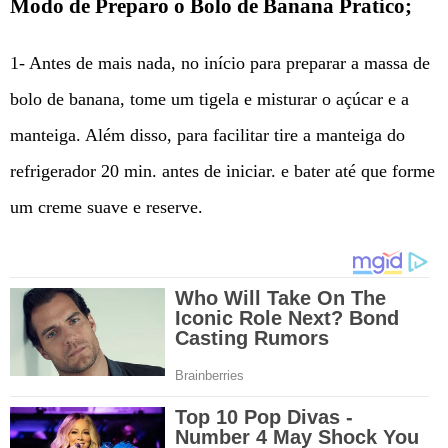
Modo de Preparo o Bolo de Banana Pratico;
1- Antes de mais nada, no início para preparar a massa de
bolo de banana, tome um tigela e misturar o açúcar e a
manteiga. Além disso, para facilitar tire a manteiga do
refrigerador 20 min. antes de iniciar. e bater até que forme
um creme suave e reserve.