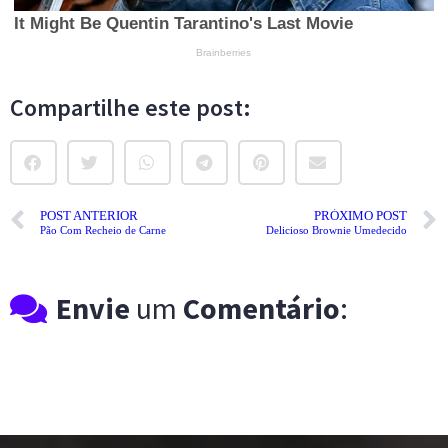
Compartilhe este post:
POST ANTERIOR
PRÓXIMO POST
Pão Com Recheio de Carne
Delicioso Brownie Umedecido
Envie
um
Comentário
: