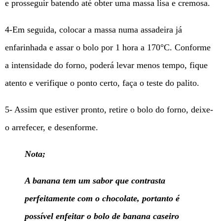
e prosseguir batendo até obter uma massa lisa e cremosa.
4-Em seguida, colocar a massa numa assadeira já
enfarinhada e assar o bolo por 1 hora a 170°C. Conforme
a intensidade do forno, poderá levar menos tempo, fique
atento e verifique o ponto certo, faça o teste do palito.
5- Assim que estiver pronto, retire o bolo do forno, deixe-
o arrefecer, e desenforme.
Nota;
A banana tem um sabor que contrasta
perfeitamente com o chocolate, portanto é
possível enfeitar o bolo de banana caseiro